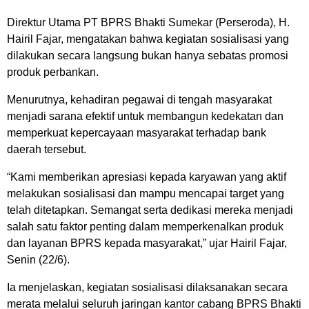
Direktur Utama PT BPRS Bhakti Sumekar (Perseroda), H.
Hairil Fajar, mengatakan bahwa kegiatan sosialisasi yang
dilakukan secara langsung bukan hanya sebatas promosi
produk perbankan.
Menurutnya, kehadiran pegawai di tengah masyarakat
menjadi sarana efektif untuk membangun kedekatan dan
memperkuat kepercayaan masyarakat terhadap bank
daerah tersebut.
“Kami memberikan apresiasi kepada karyawan yang aktif
melakukan sosialisasi dan mampu mencapai target yang
telah ditetapkan. Semangat serta dedikasi mereka menjadi
salah satu faktor penting dalam memperkenalkan produk
dan layanan BPRS kepada masyarakat,” ujar Hairil Fajar,
Senin (22/6).
Ia menjelaskan, kegiatan sosialisasi dilaksanakan secara
merata melalui seluruh jaringan kantor cabang BPRS Bhakti