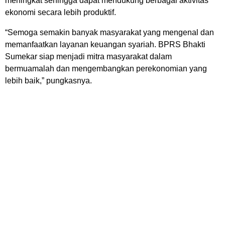
meningkat sehingga dapat mendukung berbagai aktivitas
ekonomi secara lebih produktif.
“Semoga semakin banyak masyarakat yang mengenal dan
memanfaatkan layanan keuangan syariah. BPRS Bhakti
Sumekar siap menjadi mitra masyarakat dalam
bermuamalah dan mengembangkan perekonomian yang
lebih baik,” pungkasnya.