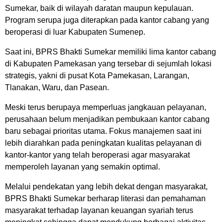
Sumekar, baik di wilayah daratan maupun kepulauan.
Program serupa juga diterapkan pada kantor cabang yang
beroperasi di luar Kabupaten Sumenep.
Saat ini, BPRS Bhakti Sumekar memiliki lima kantor cabang
di Kabupaten Pamekasan yang tersebar di sejumlah lokasi
strategis, yakni di pusat Kota Pamekasan, Larangan,
Tlanakan, Waru, dan Pasean.
Meski terus berupaya memperluas jangkauan pelayanan,
perusahaan belum menjadikan pembukaan kantor cabang
baru sebagai prioritas utama. Fokus manajemen saat ini
lebih diarahkan pada peningkatan kualitas pelayanan di
kantor-kantor yang telah beroperasi agar masyarakat
memperoleh layanan yang semakin optimal.
Melalui pendekatan yang lebih dekat dengan masyarakat,
BPRS Bhakti Sumekar berharap literasi dan pemahaman
masyarakat terhadap layanan keuangan syariah terus