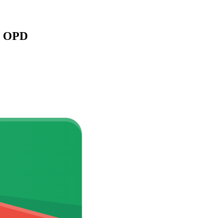
n OPD