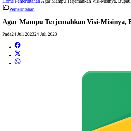
Home
Pemerintahan
Agar Mampu Terjemahkan Visi-Misinya, Bupat
Pemerintahan
Agar Mampu Terjemahkan Visi-Misinya, 
Pada
24 Juli 2023
24 Juli 2023