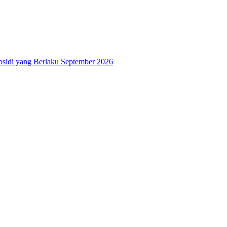
bsidi yang Berlaku September 2026