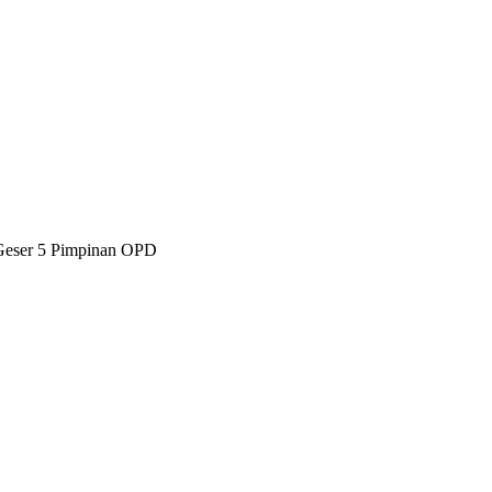
Geser 5 Pimpinan OPD