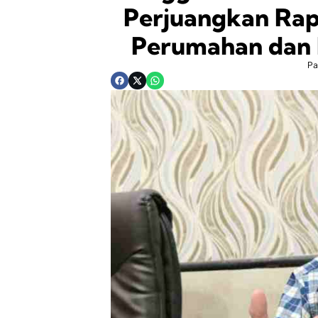
Perjuangkan Ra
Perumahan dan
Pa