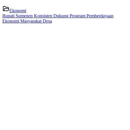
Ekonomi
Bupati Sumenep Konsisten Dukung Program Pemberdayaan
Ekonomi Masyarakat Desa