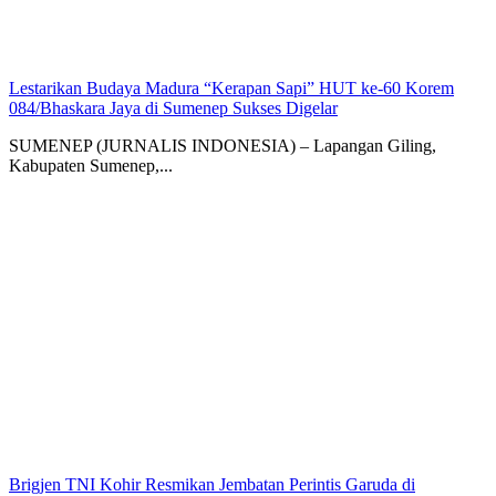
Lestarikan Budaya Madura “Kerapan Sapi” HUT ke-60 Korem
084/Bhaskara Jaya di Sumenep Sukses Digelar
SUMENEP (JURNALIS INDONESIA) – Lapangan Giling,
Kabupaten Sumenep,...
Brigjen TNI Kohir Resmikan Jembatan Perintis Garuda di