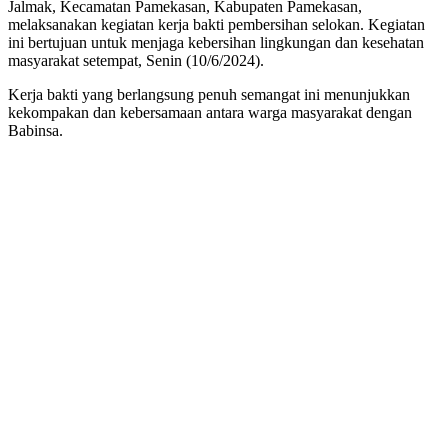
Jalmak, Kecamatan Pamekasan, Kabupaten Pamekasan,
melaksanakan kegiatan kerja bakti pembersihan selokan. Kegiatan
ini bertujuan untuk menjaga kebersihan lingkungan dan kesehatan
masyarakat setempat, Senin (10/6/2024).
Kerja bakti yang berlangsung penuh semangat ini menunjukkan
kekompakan dan kebersamaan antara warga masyarakat dengan
Babinsa.