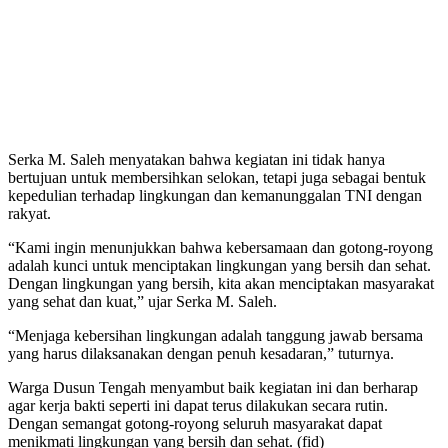
Serka M. Saleh menyatakan bahwa kegiatan ini tidak hanya
bertujuan untuk membersihkan selokan, tetapi juga sebagai bentuk
kepedulian terhadap lingkungan dan kemanunggalan TNI dengan
rakyat.
“Kami ingin menunjukkan bahwa kebersamaan dan gotong-royong
adalah kunci untuk menciptakan lingkungan yang bersih dan sehat.
Dengan lingkungan yang bersih, kita akan menciptakan masyarakat
yang sehat dan kuat,” ujar Serka M. Saleh.
“Menjaga kebersihan lingkungan adalah tanggung jawab bersama
yang harus dilaksanakan dengan penuh kesadaran,” tuturnya.
Warga Dusun Tengah menyambut baik kegiatan ini dan berharap
agar kerja bakti seperti ini dapat terus dilakukan secara rutin.
Dengan semangat gotong-royong seluruh masyarakat dapat
menikmati lingkungan yang bersih dan sehat. (fid)