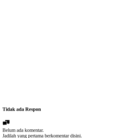
Tidak ada Respon
Belum ada komentar.
Jadilah yang pertama berkomentar disini.