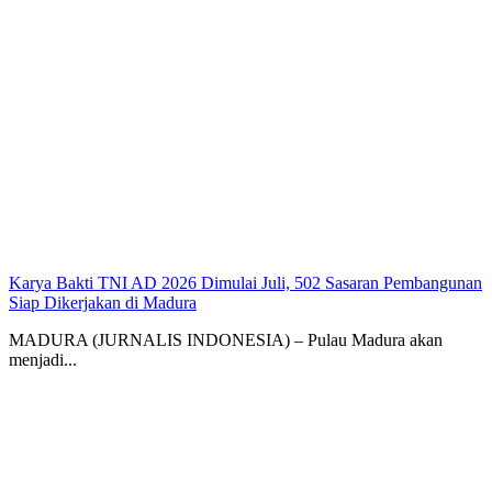
Karya Bakti TNI AD 2026 Dimulai Juli, 502 Sasaran Pembangunan
Siap Dikerjakan di Madura
MADURA (JURNALIS INDONESIA) – Pulau Madura akan
menjadi...