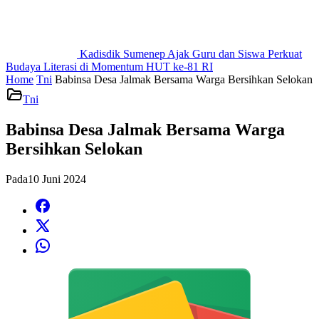
Kadisdik Sumenep Ajak Guru dan Siswa Perkuat
Budaya Literasi di Momentum HUT ke-81 RI
Home
Tni
Babinsa Desa Jalmak Bersama Warga Bersihkan Selokan
Tni
Babinsa Desa Jalmak Bersama Warga
Bersihkan Selokan
Pada
10 Juni 2024