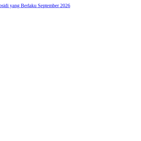
bsidi yang Berlaku September 2026