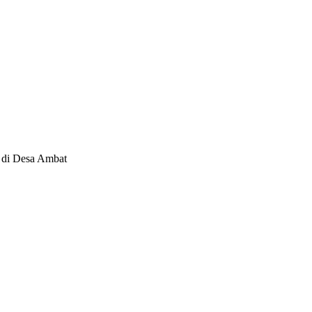
 di Desa Ambat