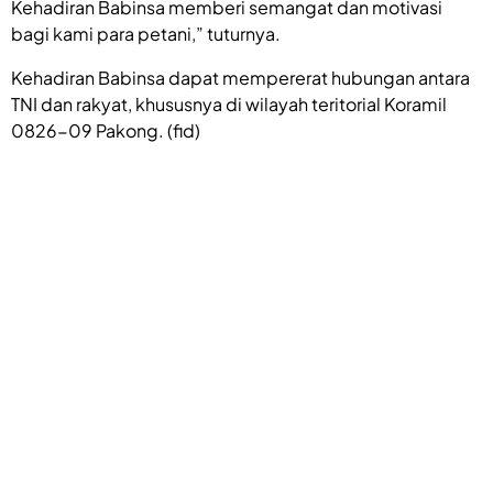
Kehadiran Babinsa memberi semangat dan motivasi
bagi kami para petani,” tuturnya.
Kehadiran Babinsa dapat mempererat hubungan antara
TNI dan rakyat, khususnya di wilayah teritorial Koramil
0826-09 Pakong. (fid)