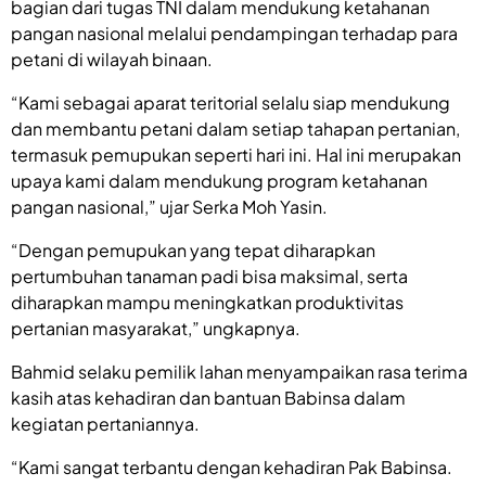
bagian dari tugas TNI dalam mendukung ketahanan
pangan nasional melalui pendampingan terhadap para
petani di wilayah binaan.
“Kami sebagai aparat teritorial selalu siap mendukung
dan membantu petani dalam setiap tahapan pertanian,
termasuk pemupukan seperti hari ini. Hal ini merupakan
upaya kami dalam mendukung program ketahanan
pangan nasional,” ujar Serka Moh Yasin.
“Dengan pemupukan yang tepat diharapkan
pertumbuhan tanaman padi bisa maksimal, serta
diharapkan mampu meningkatkan produktivitas
pertanian masyarakat,” ungkapnya.
Bahmid selaku pemilik lahan menyampaikan rasa terima
kasih atas kehadiran dan bantuan Babinsa dalam
kegiatan pertaniannya.
“Kami sangat terbantu dengan kehadiran Pak Babinsa.