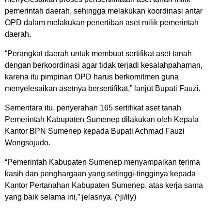
pemerintah daerah, sehingga melakukan koordinasi antar
OPD dalam melakukan penertiban aset milik pemerintah
daerah.
“Perangkat daerah untuk membuat sertifikat aset tanah
dengan berkoordinasi agar tidak terjadi kesalahpahaman,
karena itu pimpinan OPD harus berkomitmen guna
menyelesaikan asetnya bersertifikat,” lanjut Bupati Fauzi.
Sementara itu, penyerahan 165 sertifikat aset tanah
Pemerintah Kabupaten Sumenep dilakukan oleh Kepala
Kantor BPN Sumenep kepada Bupati Achmad Fauzi
Wongsojudo.
“Pemerintah Kabupaten Sumenep menyampaikan terima
kasih dan penghargaan yang setinggi-tingginya kepada
Kantor Pertanahan Kabupaten Sumenep, atas kerja sama
yang baik selama ini,” jelasnya. (*ji/ily)