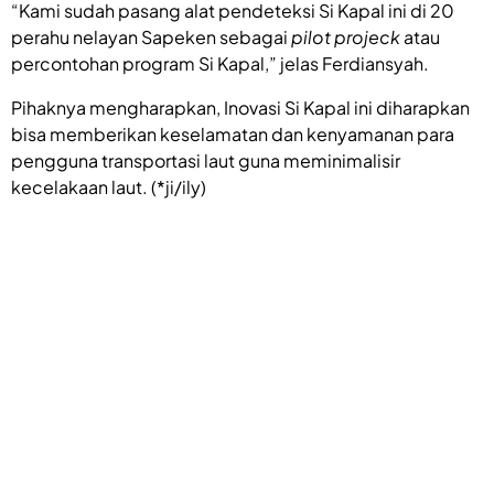
“Kami sudah pasang alat pendeteksi Si Kapal ini di 20
perahu nelayan Sapeken sebagai
pilot projeck
atau
percontohan program Si Kapal,” jelas Ferdiansyah.
Pihaknya mengharapkan, Inovasi Si Kapal ini diharapkan
bisa memberikan keselamatan dan kenyamanan para
pengguna transportasi laut guna meminimalisir
kecelakaan laut. (*ji/ily)