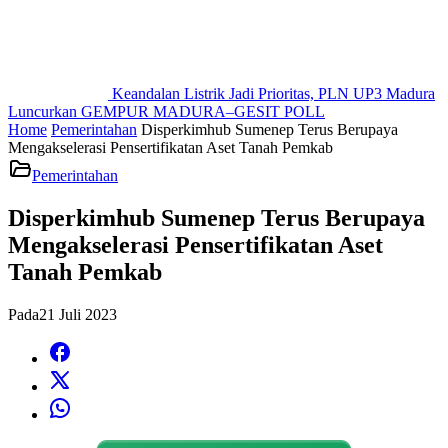
Keandalan Listrik Jadi Prioritas, PLN UP3 Madura
Luncurkan GEMPUR MADURA–GESIT POLL
Home
Pemerintahan
Disperkimhub Sumenep Terus Berupaya
Mengakselerasi Pensertifikatan Aset Tanah Pemkab
Pemerintahan
Disperkimhub Sumenep Terus Berupaya
Mengakselerasi Pensertifikatan Aset
Tanah Pemkab
Pada
21 Juli 2023