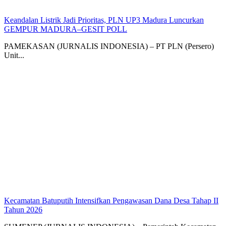
Keandalan Listrik Jadi Prioritas, PLN UP3 Madura Luncurkan
GEMPUR MADURA–GESIT POLL
PAMEKASAN (JURNALIS INDONESIA) – PT PLN (Persero)
Unit...
Kecamatan Batuputih Intensifkan Pengawasan Dana Desa Tahap II
Tahun 2026