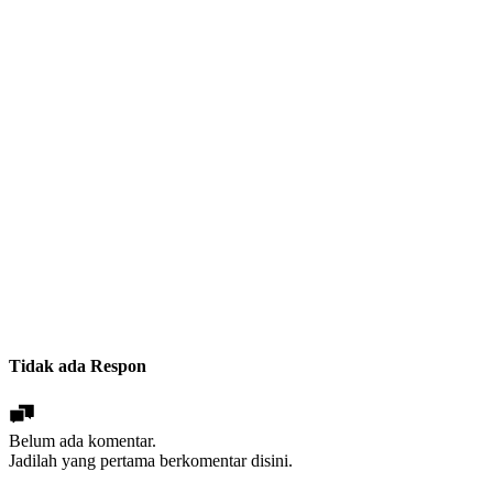
Tidak ada Respon
Belum ada komentar.
Jadilah yang pertama berkomentar disini.