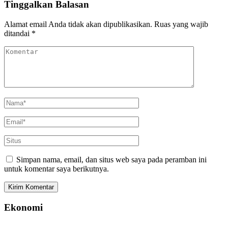
Tinggalkan Balasan
Alamat email Anda tidak akan dipublikasikan.
Ruas yang wajib
ditandai
*
Simpan nama, email, dan situs web saya pada peramban ini
untuk komentar saya berikutnya.
Ekonomi