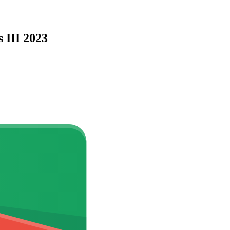
III 2023