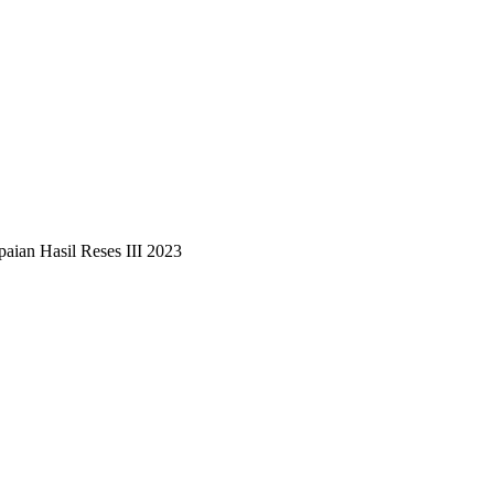
an Hasil Reses III 2023