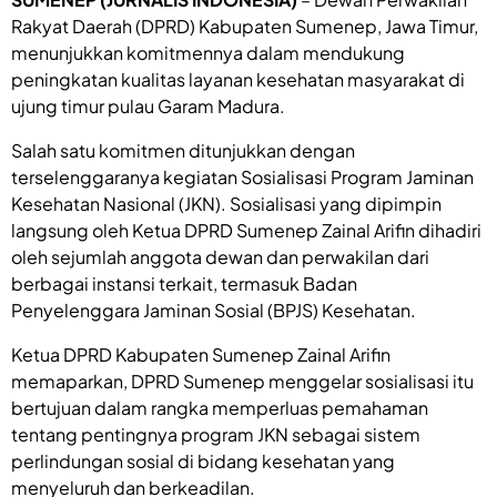
Rakyat Daerah (DPRD) Kabupaten Sumenep, Jawa Timur,
menunjukkan komitmennya dalam mendukung
peningkatan kualitas layanan kesehatan masyarakat di
ujung timur pulau Garam Madura.
Salah satu komitmen ditunjukkan dengan
terselenggaranya kegiatan Sosialisasi Program Jaminan
Kesehatan Nasional (JKN). Sosialisasi yang dipimpin
langsung oleh Ketua DPRD Sumenep Zainal Arifin dihadiri
oleh sejumlah anggota dewan dan perwakilan dari
berbagai instansi terkait, termasuk Badan
Penyelenggara Jaminan Sosial (BPJS) Kesehatan.
Ketua DPRD Kabupaten Sumenep Zainal Arifin
memaparkan, DPRD Sumenep menggelar sosialisasi itu
bertujuan dalam rangka memperluas pemahaman
tentang pentingnya program JKN sebagai sistem
perlindungan sosial di bidang kesehatan yang
menyeluruh dan berkeadilan.