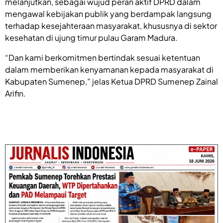
melanjutkan, sebagai wujud peran aktif DPRD dalam
mengawal kebijakan publik yang berdampak langsung
terhadap kesejahteraan masyarakat, khususnya di sektor
kesehatan di ujung timur pulau Garam Madura.
“Dan kami berkomitmen bertindak sesuai ketentuan
dalam memberikan kenyamanan kepada masyarakat di
Kabupaten Sumenep,” jelas Ketua DPRD Sumenep Zainal
Arifin.