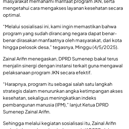
masyarakat memahami manfaat program JKN, serta
mengetahui cara mengakses layanan kesehatan secara
optimal.
“Melalui sosialisasi ini, kami ingin memastikan bahwa
program yang sudah dirancang negara dapat benar-
benar dirasakan manfaatnya oleh masyarakat, dari kota
hingga pelosok desa,” tegasnya, Minggu (4/5/2025).
Zainal Arifin menegaskan, DPRD Sumenep bakal terus
menjalin sinergi dengan instansi terkait guna mengawal
pelaksanaan program JKN secara efektif.
“Harapnya, program itu sebagai salah satu langkah
strategis dalam menurunkan angka ketimpangan akses
kesehatan, sekaligus meningkatkan indeks
pembangunan manusia (IPM),” lanjut Ketua DPRD
Sumenep Zainal Arifin.
Sehingga melalui kegiatan sosialisasi itu, Zainal Arifin