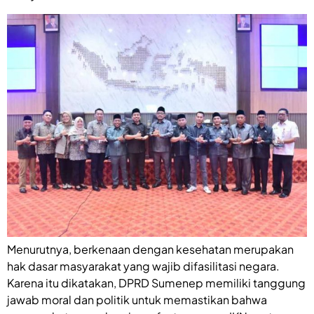
Menurutnya, berkenaan dengan kesehatan merupakan
hak dasar masyarakat yang wajib difasilitasi negara.
Karena itu dikatakan, DPRD Sumenep memiliki tanggung
jawab moral dan politik untuk memastikan bahwa