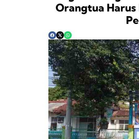
Orangtua Harus
Pe