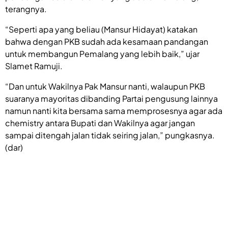
terangnya.
“Seperti apa yang beliau (Mansur Hidayat) katakan
bahwa dengan PKB sudah ada kesamaan pandangan
untuk membangun Pemalang yang lebih baik,” ujar
Slamet Ramuji.
“Dan untuk Wakilnya Pak Mansur nanti, walaupun PKB
suaranya mayoritas dibanding Partai pengusung lainnya
namun nanti kita bersama sama memprosesnya agar ada
chemistry antara Bupati dan Wakilnya agar jangan
sampai ditengah jalan tidak seiring jalan,” pungkasnya.
(dar)