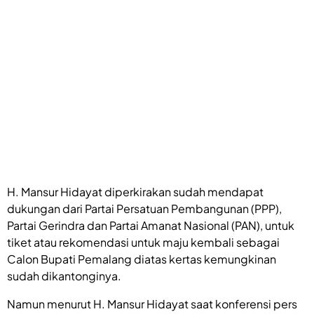
H. Mansur Hidayat diperkirakan sudah mendapat
dukungan dari Partai Persatuan Pembangunan (PPP),
Partai Gerindra dan Partai Amanat Nasional (PAN), untuk
tiket atau rekomendasi untuk maju kembali sebagai
Calon Bupati Pemalang diatas kertas kemungkinan
sudah dikantonginya.
Namun menurut H. Mansur Hidayat saat konferensi pers