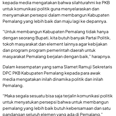
kepada media mengatakan bahwa silahturahmi ke PKB
untuk komunikasi politik guna menyelaraskan dan
menyamakan persepsi dalam membangun Kabupaten
Pemalang yang lebih baik dan maju lagi ke depannya.
“Untuk membangun Kabupaten Pemalang tidak hanya
dengan seorang Bupati, kita butuh banyak Partai Politik,
tokoh masyarakat dan element lainnya agar kebijakan
dan program program pemerintah daerah untuk
masyarakat Pemalang berjalan dengan baik,” harapnya.
Dalam kesempatan yang sama Slamet Ramuji Sekretaris
DPC PKB Kabupaten Pemalang kepada para awak
media mengatakan inilah dinamika politik dan inilah
Pemalang.
“Maka segala sesuatu bisa saja terjalin komunikasi politik
untuk menyatukan persepsi bahwa untuk membangun
pemalang yang lebih baik butuh kebersamaan dan satu
pandangan seluruh elemen yang ada di Pemalang,”