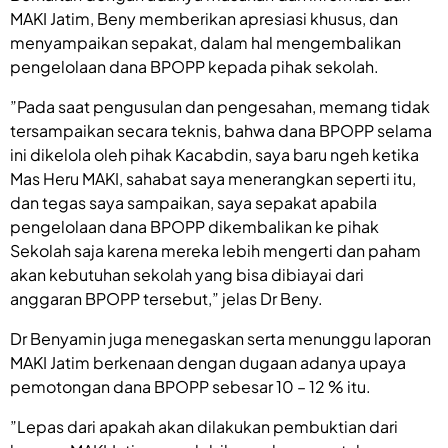
MAKI Jatim, Beny memberikan apresiasi khusus, dan
menyampaikan sepakat, dalam hal mengembalikan
pengelolaan dana BPOPP kepada pihak sekolah.
”Pada saat pengusulan dan pengesahan, memang tidak
tersampaikan secara teknis, bahwa dana BPOPP selama
ini dikelola oleh pihak Kacabdin, saya baru ngeh ketika
Mas Heru MAKI, sahabat saya menerangkan seperti itu,
dan tegas saya sampaikan, saya sepakat apabila
pengelolaan dana BPOPP dikembalikan ke pihak
Sekolah saja karena mereka lebih mengerti dan paham
akan kebutuhan sekolah yang bisa dibiayai dari
anggaran BPOPP tersebut,” jelas Dr Beny.
Dr Benyamin juga menegaskan serta menunggu laporan
MAKI Jatim berkenaan dengan dugaan adanya upaya
pemotongan dana BPOPP sebesar 10 – 12 % itu.
”Lepas dari apakah akan dilakukan pembuktian dari