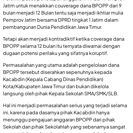
Jatim untuk menaikkan couverage dana BPOPP dari 9
bulan menjadi 12 Bulan tentu saja menjadi ikhtiar mulia
Pemprov Jatim bersama DPRD tingkat 1 Jatim dalam
pembangunan Dunia Pendidikan Jawa Timur.
Tetapi akan menjadi kontradiktif ketika coverage dana
BPOPP selama 12 bulan itu ternyata diwarnai dengan
dugaan potensi perilaku yang sifatnya koruptif.
Permasalahan yang utama adalah pengelolaan dana
BPOPP tersebut diserahkan sepenuhnya kepada
Kacabdin (Kepala Cabang Dinas Pendidikan)
Kota/Kabupaten Jawa Timur dan bukan dikelola
langsung oleh pihak Kepala Sekolah SMA/SMK/SLB.
Hal ini menjadi permasalahan serius yang terjadi selama
ini, karena pada dasarnya pihak Kacabdin hanya
menunggu pengajuan anggaran BPOPP dari pihak
Sekolah dan pihak Sekolahlah yang sebenarnya sangat