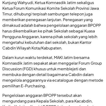
Kunjung Wahyudi, Ketua Komnasdik Jatim sekaligus
Ketua Forum Komunikasi Komite Sekolah Provinsi Jawa
Timur, dihubungi terpisah sambungan telepon juga
memberikan penegasan lanjutan. Penegasan yang
dimaksud adalah bahwa pengelolaan anggaran BPOPP
harus dikembalikan ke pihak Sekolah sebagai Kuasa
Pengguna Anggaran, karena pihak sekolah yang lebih
mengetahui kebutuhan dari sekolah, bukan Kantor
Cabdin Wilayah Kota/Kabupaten.
Dalam kurun waktu terdekat, MAKI Jatim bersama
Komnasdik Jatim sepakat akan menggelar Forum Group
Discussion (FGD) khusus untuk memblejeti dan
membuka dengan detail bagaimana Cabdin dalam
mengelola anggarannya via ecatalogue dengan metode
pemilihan E-Purchasing.
Pengelolaan anggaran BPOPP tersebut akan
mengundang para Kepala Sekolah, para Kacabdin,