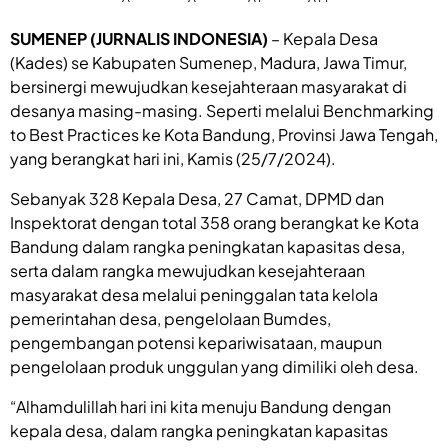
SUMENEP (JURNALIS INDONESIA)
– Kepala Desa
(Kades) se Kabupaten Sumenep, Madura, Jawa Timur,
bersinergi mewujudkan kesejahteraan masyarakat di
desanya masing-masing. Seperti melalui Benchmarking
to Best Practices ke Kota Bandung, Provinsi Jawa Tengah,
yang berangkat hari ini, Kamis (25/7/2024).
Sebanyak 328 Kepala Desa, 27 Camat, DPMD dan
Inspektorat dengan total 358 orang berangkat ke Kota
Bandung dalam rangka peningkatan kapasitas desa,
serta dalam rangka mewujudkan kesejahteraan
masyarakat desa melalui peninggalan tata kelola
pemerintahan desa, pengelolaan Bumdes,
pengembangan potensi kepariwisataan, maupun
pengelolaan produk unggulan yang dimiliki oleh desa.
“Alhamdulillah hari ini kita menuju Bandung dengan
kepala desa, dalam rangka peningkatan kapasitas