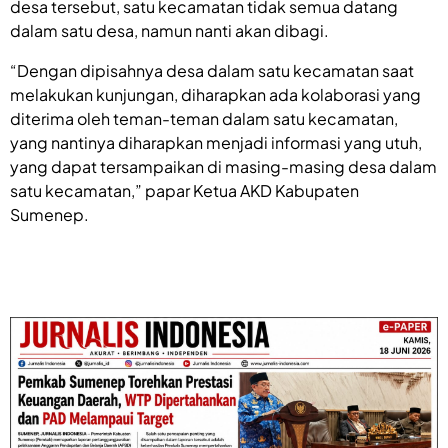
desa tersebut, satu kecamatan tidak semua datang
dalam satu desa, namun nanti akan dibagi.
“Dengan dipisahnya desa dalam satu kecamatan saat
melakukan kunjungan, diharapkan ada kolaborasi yang
diterima oleh teman-teman dalam satu kecamatan,
yang nantinya diharapkan menjadi informasi yang utuh,
yang dapat tersampaikan di masing-masing desa dalam
satu kecamatan,” papar Ketua AKD Kabupaten
Sumenep.