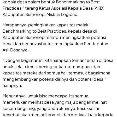
kepala desa dalam bentuk Benchmarking to Best
Practices,” terang Ketua Asosiasi Kepala Desa (AKD)
Kabupaten Sumenep, Miskun Legiono.
Harapannya, peningkatkan kapasitas melalui
Benchmarking to Best Practices, kepala desa di
Kabupaten Sumenep mampu meningkatkan potensi
desa dan berinovasi untuk meningkatkan Pendapatan
Asli Desanya.
“Dengan kegiatan ini kita harapkan teman teman di desa
untuk selalu terus meningkatkan kemampuan dan
kapasitas mereka dari semua hal, termasuk bagaimana
mengembangkan potensi dirinya dan potensi desa,”
harapnya.
Menurutnya, untuk bisa mencapai itu semua,
memerlukan melihat desa yang maju dengan melihat
secara langsung, yang pada akhirnya, kesuksesan
tersebut akan menjadi contoh dan motivasi baru kepada