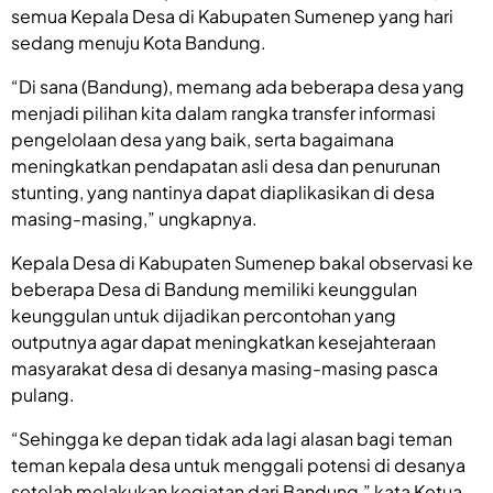
semua Kepala Desa di Kabupaten Sumenep yang hari
sedang menuju Kota Bandung.
“Di sana (Bandung), memang ada beberapa desa yang
menjadi pilihan kita dalam rangka transfer informasi
pengelolaan desa yang baik, serta bagaimana
meningkatkan pendapatan asli desa dan penurunan
stunting, yang nantinya dapat diaplikasikan di desa
masing-masing,” ungkapnya.
Kepala Desa di Kabupaten Sumenep bakal observasi ke
beberapa Desa di Bandung memiliki keunggulan
keunggulan untuk dijadikan percontohan yang
outputnya agar dapat meningkatkan kesejahteraan
masyarakat desa di desanya masing-masing pasca
pulang.
“Sehingga ke depan tidak ada lagi alasan bagi teman
teman kepala desa untuk menggali potensi di desanya
setelah melakukan kegiatan dari Bandung,” kata Ketua