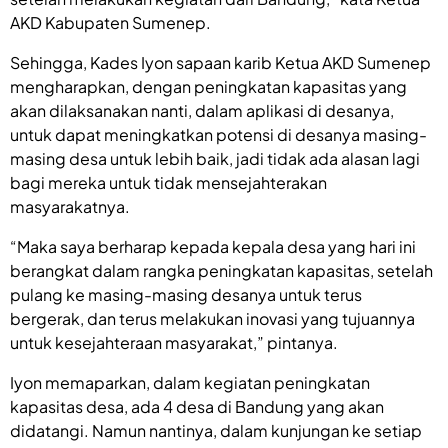
AKD Kabupaten Sumenep.
Sehingga, Kades Iyon sapaan karib Ketua AKD Sumenep
mengharapkan, dengan peningkatan kapasitas yang
akan dilaksanakan nanti, dalam aplikasi di desanya,
untuk dapat meningkatkan potensi di desanya masing-
masing desa untuk lebih baik, jadi tidak ada alasan lagi
bagi mereka untuk tidak mensejahterakan
masyarakatnya.
“Maka saya berharap kepada kepala desa yang hari ini
berangkat dalam rangka peningkatan kapasitas, setelah
pulang ke masing-masing desanya untuk terus
bergerak, dan terus melakukan inovasi yang tujuannya
untuk kesejahteraan masyarakat,” pintanya.
Iyon memaparkan, dalam kegiatan peningkatan
kapasitas desa, ada 4 desa di Bandung yang akan
didatangi. Namun nantinya, dalam kunjungan ke setiap