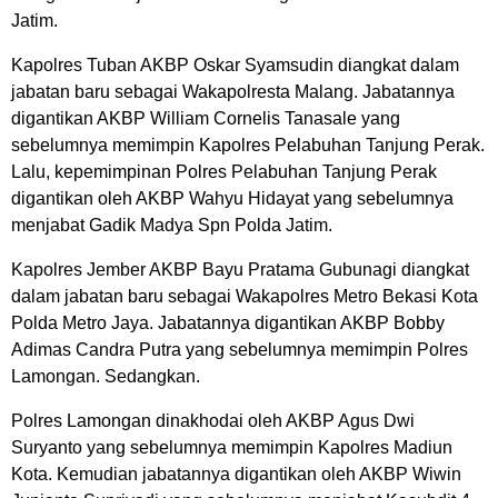
Jatim.
Kapolres Tuban AKBP Oskar Syamsudin diangkat dalam
jabatan baru sebagai Wakapolresta Malang. Jabatannya
digantikan AKBP William Cornelis Tanasale yang
sebelumnya memimpin Kapolres Pelabuhan Tanjung Perak.
Lalu, kepemimpinan Polres Pelabuhan Tanjung Perak
digantikan oleh AKBP Wahyu Hidayat yang sebelumnya
menjabat Gadik Madya Spn Polda Jatim.
Kapolres Jember AKBP Bayu Pratama Gubunagi diangkat
dalam jabatan baru sebagai Wakapolres Metro Bekasi Kota
Polda Metro Jaya. Jabatannya digantikan AKBP Bobby
Adimas Candra Putra yang sebelumnya memimpin Polres
Lamongan. Sedangkan.
Polres Lamongan dinakhodai oleh AKBP Agus Dwi
Suryanto yang sebelumnya memimpin Kapolres Madiun
Kota. Kemudian jabatannya digantikan oleh AKBP Wiwin