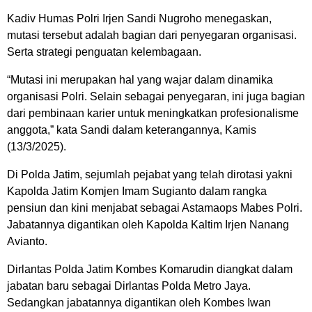
Kadiv Humas Polri Irjen Sandi Nugroho menegaskan,
mutasi tersebut adalah bagian dari penyegaran organisasi.
Serta strategi penguatan kelembagaan.
“Mutasi ini merupakan hal yang wajar dalam dinamika
organisasi Polri. Selain sebagai penyegaran, ini juga bagian
dari pembinaan karier untuk meningkatkan profesionalisme
anggota,” kata Sandi dalam keterangannya, Kamis
(13/3/2025).
Di Polda Jatim, sejumlah pejabat yang telah dirotasi yakni
Kapolda Jatim Komjen Imam Sugianto dalam rangka
pensiun dan kini menjabat sebagai Astamaops Mabes Polri.
Jabatannya digantikan oleh Kapolda Kaltim Irjen Nanang
Avianto.
Dirlantas Polda Jatim Kombes Komarudin diangkat dalam
jabatan baru sebagai Dirlantas Polda Metro Jaya.
Sedangkan jabatannya digantikan oleh Kombes Iwan