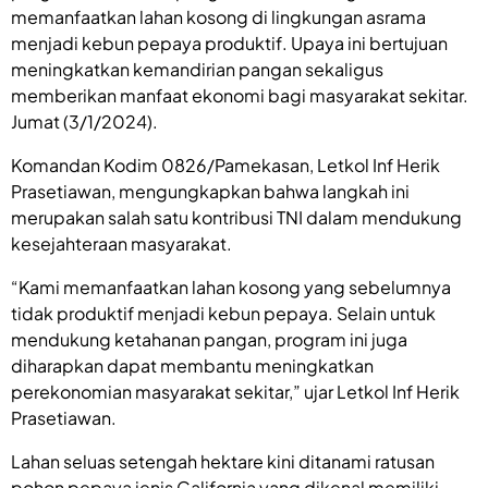
memanfaatkan lahan kosong di lingkungan asrama
menjadi kebun pepaya produktif. Upaya ini bertujuan
meningkatkan kemandirian pangan sekaligus
memberikan manfaat ekonomi bagi masyarakat sekitar.
Jumat (3/1/2024).
Komandan Kodim 0826/Pamekasan, Letkol Inf Herik
Prasetiawan, mengungkapkan bahwa langkah ini
merupakan salah satu kontribusi TNI dalam mendukung
kesejahteraan masyarakat.
“Kami memanfaatkan lahan kosong yang sebelumnya
tidak produktif menjadi kebun pepaya. Selain untuk
mendukung ketahanan pangan, program ini juga
diharapkan dapat membantu meningkatkan
perekonomian masyarakat sekitar,” ujar Letkol Inf Herik
Prasetiawan.
Lahan seluas setengah hektare kini ditanami ratusan
pohon pepaya jenis California yang dikenal memiliki