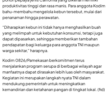
produktivitas tinggi dan rasa manis. Para anggota Kodim
bahu-membahu mengelola kebun tersebut, mulai dari
penanaman hingga perawatan.
“Diharapkan kebun ini tidak hanya menghasilkan buah
yang melimpah untuk kebutuhan konsumsi, tetapi juga
dapat dipasarkan, sehingga memberikan tambahan
pendapatan bagi keluarga para anggota TNI maupun
warga sekitar,” harapnya.
Kodim 0826/Pamekasan berkomitmen terus
menjalankan program serupa di berbagai wilayah agar
manfaatnya dapat dirasakan lebih luas oleh masyarakat.
Kegiatan ini merupakan langkah nyata TNI dalam
mendukung pemerintah untuk meningkatkan
kemandirian dan ketahanan pangan di tingkat lokal. (fid)