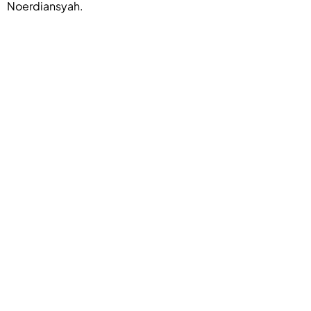
Noerdiansyah.