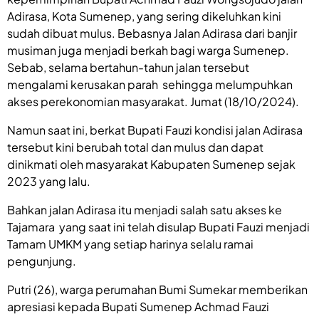
Adirasa, Kota Sumenep, yang sering dikeluhkan kini
sudah dibuat mulus. Bebasnya Jalan Adirasa dari banjir
musiman juga menjadi berkah bagi warga Sumenep.
Sebab, selama bertahun-tahun jalan tersebut
mengalami kerusakan parah sehingga melumpuhkan
akses perekonomian masyarakat. Jumat (18/10/2024).
Namun saat ini, berkat Bupati Fauzi kondisi jalan Adirasa
tersebut kini berubah total dan mulus dan dapat
dinikmati oleh masyarakat Kabupaten Sumenep sejak
2023 yang lalu.
Bahkan jalan Adirasa itu menjadi salah satu akses ke
Tajamara yang saat ini telah disulap Bupati Fauzi menjadi
Tamam UMKM yang setiap harinya selalu ramai
pengunjung.
Putri (26), warga perumahan Bumi Sumekar memberikan
apresiasi kepada Bupati Sumenep Achmad Fauzi