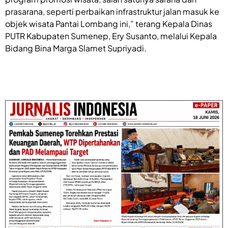
prasarana, seperti perbaikan infrastruktur jalan masuk ke
objek wisata Pantai Lombang ini,” terang Kepala Dinas
PUTR Kabupaten Sumenep, Ery Susanto, melalui Kepala
Bidang Bina Marga Slamet Supriyadi.