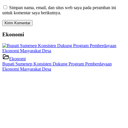
Simpan nama, email, dan situs web saya pada peramban ini
untuk komentar saya berikutnya.
Ekonomi
Ekonomi
Kecamatan Batuputih Siap Jadi Pusat Pertumbuhan Ekonomi Baru
di Utara Sumenep