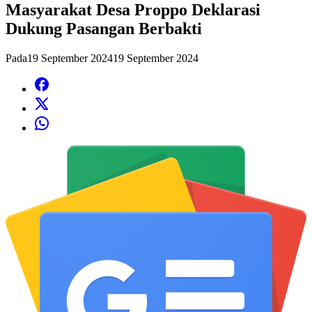
Masyarakat Desa Proppo Deklarasi
Dukung Pasangan Berbakti
Pada
19 September 2024
19 September 2024