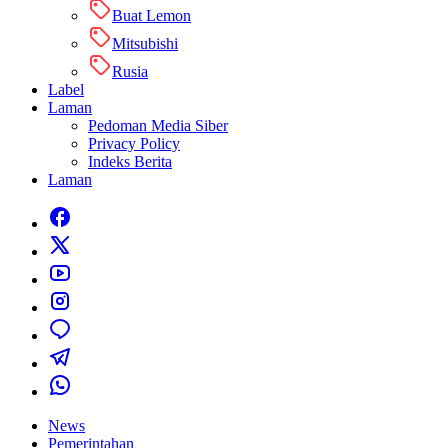
Buat Lemon
Mitsubishi
Rusia
Label
Laman
Pedoman Media Siber
Privacy Policy
Indeks Berita
Laman
News
Pemerintahan