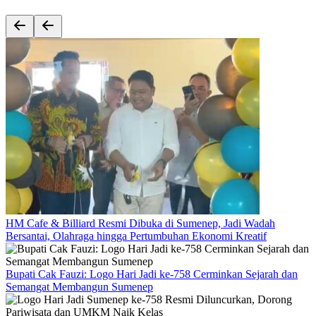
HM Cafe & Billiard Resmi Dibuka di Sumenep, Jadi Wadah
Bersantai, Olahraga hingga Pertumbuhan Ekonomi Kreatif
Bupati Cak Fauzi: Logo Hari Jadi ke-758 Cerminkan Sejarah dan
Semangat Membangun Sumenep