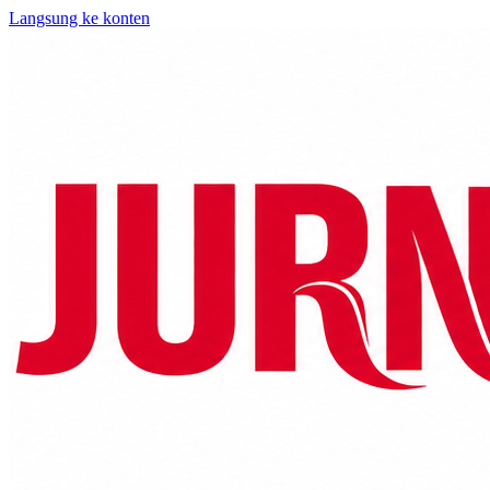
Langsung ke konten