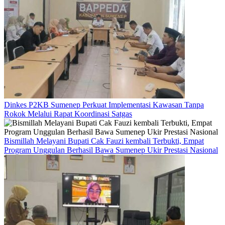
Dinkes P2KB Sumenep Perkuat Implementasi Kawasan Tanpa
Rokok Melalui Rapat Koordinasi Satgas
Bismillah Melayani Bupati Cak Fauzi kembali Terbukti, Empat
Program Unggulan Berhasil Bawa Sumenep Ukir Prestasi Nasional