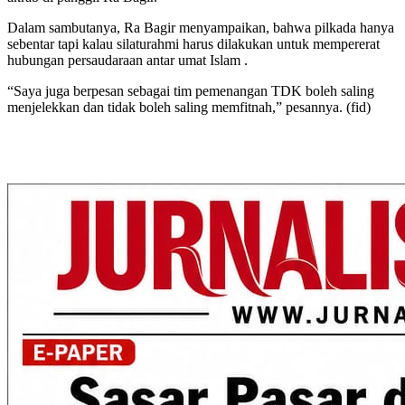
Dalam sambutanya, Ra Bagir menyampaikan, bahwa pilkada hanya
sebentar tapi kalau silaturahmi harus dilakukan untuk mempererat
hubungan persaudaraan antar umat Islam .
“Saya juga berpesan sebagai tim pemenangan TDK boleh saling
menjelekkan dan tidak boleh saling memfitnah,” pesannya. (fid)