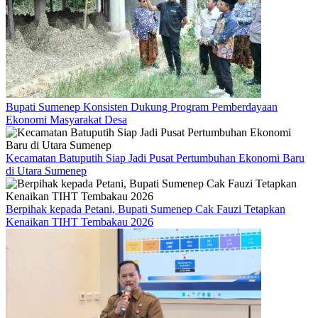
Bupati Sumenep Konsisten Dukung Program Pemberdayaan
Ekonomi Masyarakat Desa
Kecamatan Batuputih Siap Jadi Pusat Pertumbuhan Ekonomi Baru
di Utara Sumenep
Berpihak kepada Petani, Bupati Sumenep Cak Fauzi Tetapkan
Kenaikan TIHT Tembakau 2026