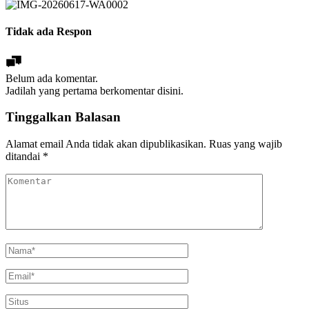
Tidak ada Respon
Belum ada komentar.
Jadilah yang pertama berkomentar disini.
Tinggalkan Balasan
Alamat email Anda tidak akan dipublikasikan.
Ruas yang wajib
ditandai
*