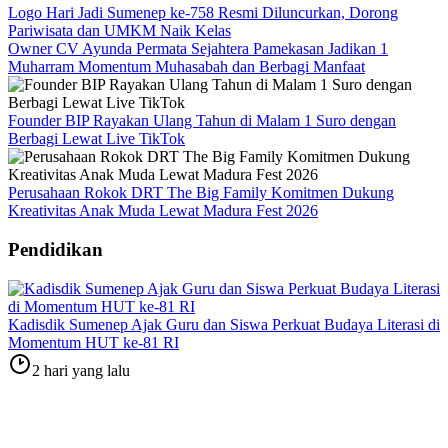
Logo Hari Jadi Sumenep ke-758 Resmi Diluncurkan, Dorong
Pariwisata dan UMKM Naik Kelas
Owner CV Ayunda Permata Sejahtera Pamekasan Jadikan 1
Muharram Momentum Muhasabah dan Berbagi Manfaat
Founder BIP Rayakan Ulang Tahun di Malam 1 Suro dengan
Berbagi Lewat Live TikTok
Perusahaan Rokok DRT The Big Family Komitmen Dukung
Kreativitas Anak Muda Lewat Madura Fest 2026
Pendidikan
Kadisdik Sumenep Ajak Guru dan Siswa Perkuat Budaya Literasi di
Momentum HUT ke-81 RI
2 hari yang lalu