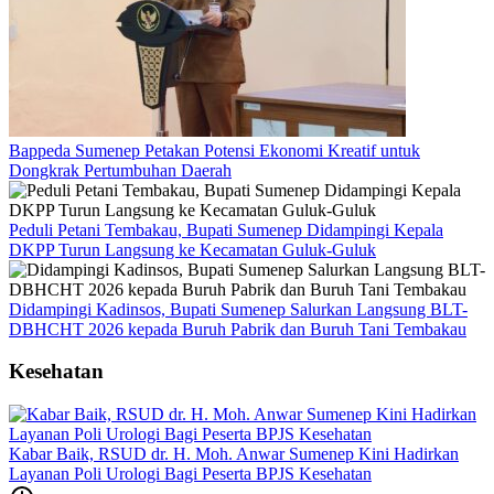
Bappeda Sumenep Petakan Potensi Ekonomi Kreatif untuk
Dongkrak Pertumbuhan Daerah
Peduli Petani Tembakau, Bupati Sumenep Didampingi Kepala
DKPP Turun Langsung ke Kecamatan Guluk-Guluk
Didampingi Kadinsos, Bupati Sumenep Salurkan Langsung BLT-
DBHCHT 2026 kepada Buruh Pabrik dan Buruh Tani Tembakau
Kesehatan
Kabar Baik, RSUD dr. H. Moh. Anwar Sumenep Kini Hadirkan
Layanan Poli Urologi Bagi Peserta BPJS Kesehatan