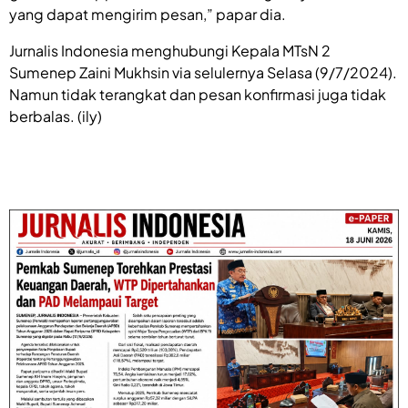
yang dapat mengirim pesan,” papar dia.
Jurnalis Indonesia menghubungi Kepala MTsN 2
Sumenep Zaini Mukhsin via selulernya Selasa (9/7/2024).
Namun tidak terangkat dan pesan konfirmasi juga tidak
berbalas. (ily)