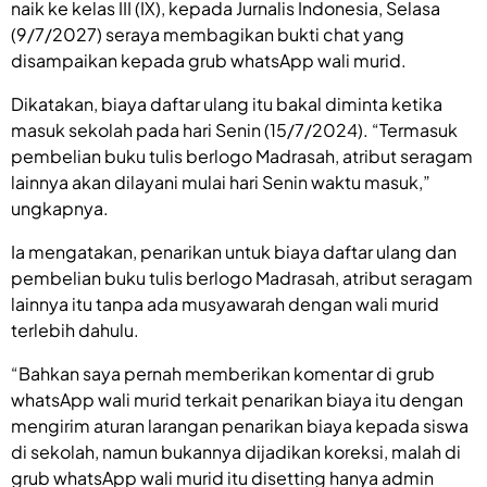
naik ke kelas III (IX), kepada Jurnalis Indonesia, Selasa
(9/7/2027) seraya membagikan bukti chat yang
disampaikan kepada grub whatsApp wali murid.
Dikatakan, biaya daftar ulang itu bakal diminta ketika
masuk sekolah pada hari Senin (15/7/2024). “Termasuk
pembelian buku tulis berlogo Madrasah, atribut seragam
lainnya akan dilayani mulai hari Senin waktu masuk,”
ungkapnya.
Ia mengatakan, penarikan untuk biaya daftar ulang dan
pembelian buku tulis berlogo Madrasah, atribut seragam
lainnya itu tanpa ada musyawarah dengan wali murid
terlebih dahulu.
“Bahkan saya pernah memberikan komentar di grub
whatsApp wali murid terkait penarikan biaya itu dengan
mengirim aturan larangan penarikan biaya kepada siswa
di sekolah, namun bukannya dijadikan koreksi, malah di
grub whatsApp wali murid itu disetting hanya admin