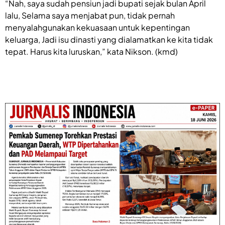
“Nah, saya sudah pensiun jadi bupati sejak bulan April
lalu, Selama saya menjabat pun, tidak pernah
menyalahgunakan kekuasaan untuk kepentingan
keluarga, Jadi isu dinasti yang dialamatkan ke kita tidak
tepat. Harus kita luruskan,” kata Nikson. (kmd)