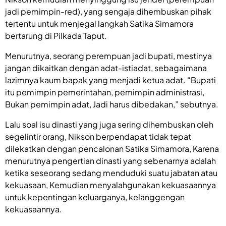
jadi pemimpin-red), yang sengaja dihembuskan pihak
tertentu untuk menjegal langkah Satika Simamora
bertarung di Pilkada Taput.
Menurutnya, seorang perempuan jadi bupati, mestinya
jangan dikaitkan dengan adat-istiadat, sebagaimana
lazimnya kaum bapak yang menjadi ketua adat. “Bupati
itu pemimpin pemerintahan, pemimpin administrasi,
Bukan pemimpin adat, Jadi harus dibedakan,” sebutnya.
Lalu soal isu dinasti yang juga sering dihembuskan oleh
segelintir orang, Nikson berpendapat tidak tepat
dilekatkan dengan pencalonan Satika Simamora, Karena
menurutnya pengertian dinasti yang sebenarnya adalah
ketika seseorang sedang menduduki suatu jabatan atau
kekuasaan, Kemudian menyalahgunakan kekuasaannya
untuk kepentingan keluarganya, kelanggengan
kekuasaannya.