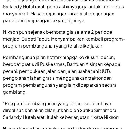
Sarlandy Hutabarat, pada akhirnya juga untuk kita, Untuk
masyarakat, Maka perjuangan ini adalah perjuangan
partai dan perjuangan rakyat,” ujarnya.
Nikson pun sejenak bernostalgia selama 2 periode
menjadi Bupati Taput, Menyampaikan kembali program-
program pembangunan yang telah dikerjakan.
Pembangunan jalan hotmix hingga ke dusun-dusun,
berobat gratis di Puskesmas, Bantuan Alsintan kepada
petani, pembukaan jalan dan jalan usaha tani (JUT),
pengolahan lahan gratis menggunakan traktor dan
program pembangunan yang lain dipaparkan secara
gamblang.
“Program pembangunan yang belum sepenuhnya
direalisasikan akan dilanjutkan oleh Satika Simamora-
Sarlandy Hutabarat, Itulah keberlanjutan,” kata Nikson.
Nikson kemudian menyinggung isu jender (perempuan