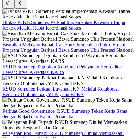
Dinkes P2KB Sumenep Perkuat Implementasi Kawasan Tanpa
Rokok Melalui Rapat Koordinasi Satgas
Bismillah Melayani Bupati Cak Fauzi kembali Terbukti, Empat
Program Unggulan Berhasil Bawa Sumenep Ukir Prestasi Nasional
RSUD Sumenep Teguhkan Komitmen Pelayanan Berkualitas
Lewat Survei Akreditasi KARS
RSUD Sumenep Perkuat Layanan JKN Melalui Kolaborasi
Bersama Ombudsman, YLKI, dan BPKN
Perkuat Good Governance, RSUD Sumenep Teken Kerja Sama
dengan Kejari dan Kantor Pertanahan
Pelayanan Poli Terpadu RSUD Sumenep Dinilai Memuaskan: