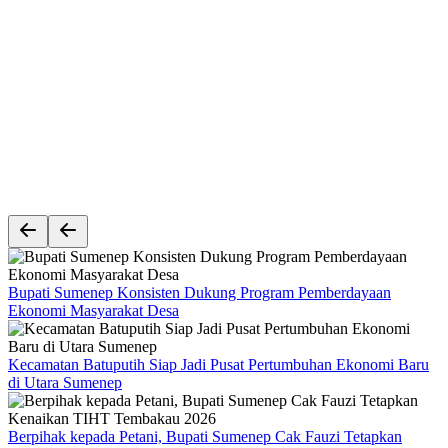
Bupati Sumenep Konsisten Dukung Program Pemberdayaan
Ekonomi Masyarakat Desa
Kecamatan Batuputih Siap Jadi Pusat Pertumbuhan Ekonomi Baru
di Utara Sumenep
Berpihak kepada Petani, Bupati Sumenep Cak Fauzi Tetapkan