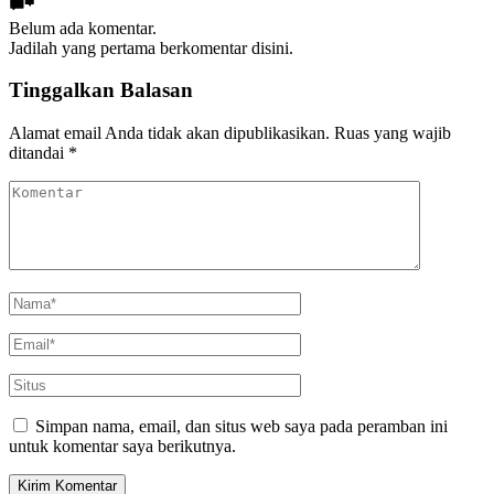
Belum ada komentar.
Jadilah yang pertama berkomentar disini.
Tinggalkan Balasan
Alamat email Anda tidak akan dipublikasikan.
Ruas yang wajib
ditandai
*
Simpan nama, email, dan situs web saya pada peramban ini
untuk komentar saya berikutnya.