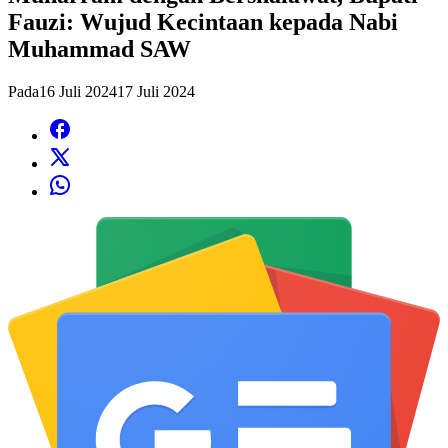
Fauzi: Wujud Kecintaan kepada Nabi
Muhammad SAW
Pada
16 Juli 2024
17 Juli 2024