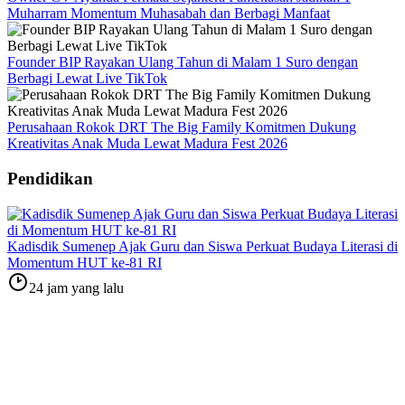
Muharram Momentum Muhasabah dan Berbagi Manfaat
Founder BIP Rayakan Ulang Tahun di Malam 1 Suro dengan
Berbagi Lewat Live TikTok
Perusahaan Rokok DRT The Big Family Komitmen Dukung
Kreativitas Anak Muda Lewat Madura Fest 2026
Pendidikan
Kadisdik Sumenep Ajak Guru dan Siswa Perkuat Budaya Literasi di
Momentum HUT ke-81 RI
24 jam yang lalu