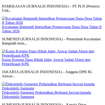
PAMEKASAN (JURNALIS INDONESIA) – PT PLN (Persero)
Unit...
Kecamatan Batuputih Intensifkan Pengawasan Dana Desa Tahap II
Tahun 2026
SUMENEP (JURNALIS INDONESIA) – Pemerintah Kecamatan
Batuputih terus...
Kasus Korupsi Dana Hibah Jatim, Anwar Sadad Absen dari
Pemeriksaan KPK
JAKARTA (JURNALIS INDONESIA) – Anggota DPR RI,
Anwar...
Diskominfo Sumenep Perkenalkan Berbagai Inovasi kepada
Diskominfo Sampang
SUMENEP (JURNALIS INDONESIA) – Kepala Dinas