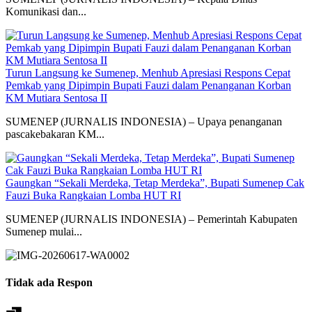
Komunikasi dan...
Turun Langsung ke Sumenep, Menhub Apresiasi Respons Cepat
Pemkab yang Dipimpin Bupati Fauzi dalam Penanganan Korban
KM Mutiara Sentosa II
SUMENEP (JURNALIS INDONESIA) – Upaya penanganan
pascakebakaran KM...
Gaungkan “Sekali Merdeka, Tetap Merdeka”, Bupati Sumenep Cak
Fauzi Buka Rangkaian Lomba HUT RI
SUMENEP (JURNALIS INDONESIA) – Pemerintah Kabupaten
Sumenep mulai...
Tidak ada Respon