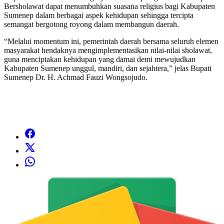
Bersholawat dapat menumbuhkan suasana religius bagi Kabupaten
Sumenep dalam berbagai aspek kehidupan sehingga tercipta
semangat bergotong royong dalam membangun daerah.
“Melalui momentum ini, pemerintah daerah bersama seluruh elemen
masyarakat hendaknya mengimplementasikan nilai-nilai sholawat,
guna menciptakan kehidupan yang damai demi mewujudkan
Kabupaten Sumenep unggul, mandiri, dan sejahtera,” jelas Bupati
Sumenep Dr. H. Achmad Fauzi Wongsojudo.