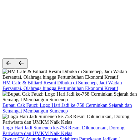
HM Cafe & Billiard Resmi Dibuka di Sumenep, Jadi Wadah
Bersantai, Olahraga hingga Pertumbuhan Ekonomi Kreatif
Bupati Cak Fauzi: Logo Hari Jadi ke-758 Cerminkan Sejarah dan
Semangat Membangun Sumenep
Logo Hari Jadi Sumenep ke-758 Resmi Diluncurkan, Dorong
Pariwisata dan UMKM Naik Kelas
Owner CV Ayunda Permata Sejahtera Pamekasan Jadikan 1