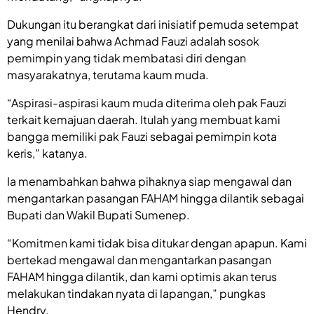
Dukungan itu berangkat dari inisiatif pemuda setempat
yang menilai bahwa Achmad Fauzi adalah sosok
pemimpin yang tidak membatasi diri dengan
masyarakatnya, terutama kaum muda.
“Aspirasi-aspirasi kaum muda diterima oleh pak Fauzi
terkait kemajuan daerah. Itulah yang membuat kami
bangga memiliki pak Fauzi sebagai pemimpin kota
keris,” katanya.
Ia menambahkan bahwa pihaknya siap mengawal dan
mengantarkan pasangan FAHAM hingga dilantik sebagai
Bupati dan Wakil Bupati Sumenep.
“Komitmen kami tidak bisa ditukar dengan apapun. Kami
bertekad mengawal dan mengantarkan pasangan
FAHAM hingga dilantik, dan kami optimis akan terus
melakukan tindakan nyata di lapangan,” pungkas
Hendry.