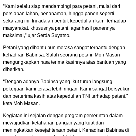
“Kami selalu siap mendampingi para petani, mulai dari
persiapan lahan, penanaman, hingga panen seperti
sekarang ini. Ini adalah bentuk kepedulian kami terhadap
masyarakat, khususnya petani, agar hasil panennya
maksimal,” ujar Serda Suyatno.
Petani yang dibantu pun merasa sangat terbantu dengan
kehadiran Babinsa. Salah seorang petani, Moh Masan
mengungkapkan rasa terima kasihnya atas bantuan yang
diberikan.
“Dengan adanya Babinsa yang ikut turun langsung,
pekerjaan kami terasa lebih ringan. Kami sangat bersyukur
dan berterima kasih atas kepedulian TNI terhadap petani,”
kata Moh Masan.
Kegiatan ini sejalan dengan program pemerintah dalam
mewujudkan ketahanan pangan yang kuat dan
meningkatkan kesejahteraan petani. Kehadiran Babinsa di