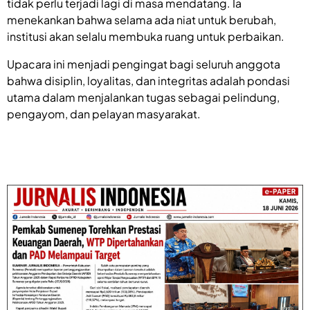
tidak perlu terjadi lagi di masa mendatang. Ia
menekankan bahwa selama ada niat untuk berubah,
institusi akan selalu membuka ruang untuk perbaikan.
Upacara ini menjadi pengingat bagi seluruh anggota
bahwa disiplin, loyalitas, dan integritas adalah pondasi
utama dalam menjalankan tugas sebagai pelindung,
pengayom, dan pelayan masyarakat.