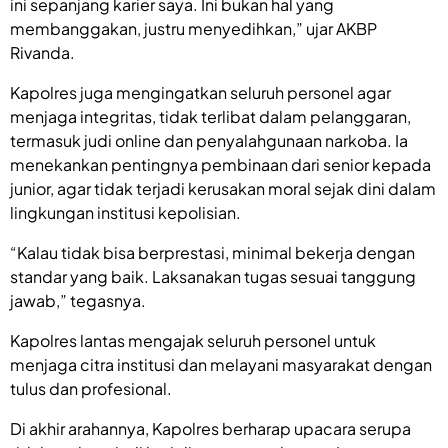
ini sepanjang karier saya. Ini bukan hal yang
membanggakan, justru menyedihkan,” ujar AKBP
Rivanda.
Kapolres juga mengingatkan seluruh personel agar
menjaga integritas, tidak terlibat dalam pelanggaran,
termasuk judi online dan penyalahgunaan narkoba. Ia
menekankan pentingnya pembinaan dari senior kepada
junior, agar tidak terjadi kerusakan moral sejak dini dalam
lingkungan institusi kepolisian.
“Kalau tidak bisa berprestasi, minimal bekerja dengan
standar yang baik. Laksanakan tugas sesuai tanggung
jawab,” tegasnya.
Kapolres lantas mengajak seluruh personel untuk
menjaga citra institusi dan melayani masyarakat dengan
tulus dan profesional.
Di akhir arahannya, Kapolres berharap upacara serupa