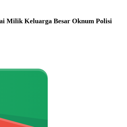
ai Milik Keluarga Besar Oknum Polisi