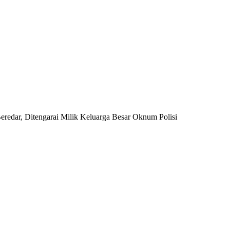
redar, Ditengarai Milik Keluarga Besar Oknum Polisi