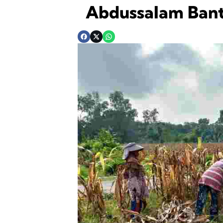
Abdussalam Ban