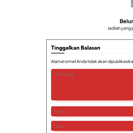
Belu
Jadilah yang
Tinggalkan Balasan
Alamat email Anda tidak akan dipublikasika