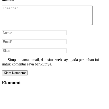
Simpan nama, email, dan situs web saya pada peramban ini
untuk komentar saya berikutnya.
Ekonomi