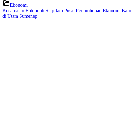
Ekonomi
Kecamatan Batuputih Siap Jadi Pusat Pertumbuhan Ekonomi Baru
di Utara Sumenep