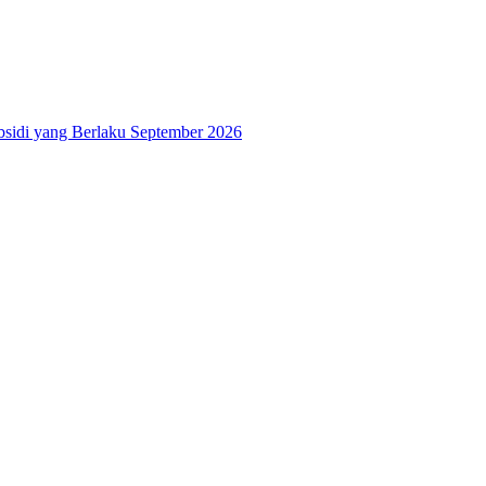
bsidi yang Berlaku September 2026