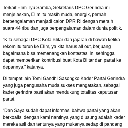
Terkait Elim Tyu Samba, Sekretaris DPC Gerindra ini
menjelaskan, Elim itu masih muda,.energik, pernah
berpengalaman menjadi calon DPR RI dengan meraih
suara 44 ribu dan juga berpengalaman dalam dunia politik.
“Kita sebagai DPC Kota Blitar dan jajaran di bawah ketika
rekom itu turun ke Elim, ya kita harus all out, berjuang
bagaimana bisa memenangkan kontestasi ini sehingga
dapat memberikan kontribusi buat Kota Blitar dan partai ke
depannya,” katanya.
Di tempat lain Tomi Gandhi Sasongko Kader Partai Gerindra
yang juga pengusaha muda sukses mengatakan, sebagai
kader gerindra pasti akan mendukung totalitas keputusan
partai.
“Dan Saya sudah dapat informasi bahwa partai yang akan
berkoalisi dengan kami nantinya yang diusung adalah kader
mereka asli dan tentunya yang mukanya sedap di pandang