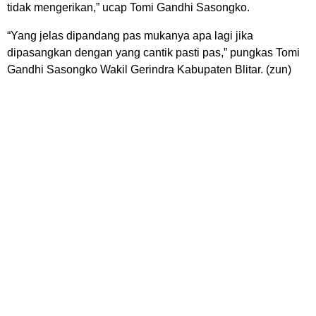
tidak mengerikan,” ucap Tomi Gandhi Sasongko.
“Yang jelas dipandang pas mukanya apa lagi jika
dipasangkan dengan yang cantik pasti pas,” pungkas Tomi
Gandhi Sasongko Wakil Gerindra Kabupaten Blitar. (zun)