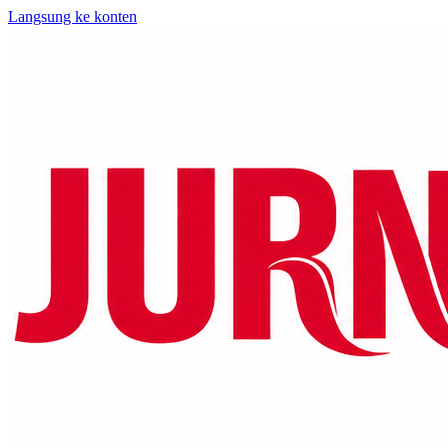
Langsung ke konten