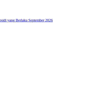
bsidi yang Berlaku September 2026