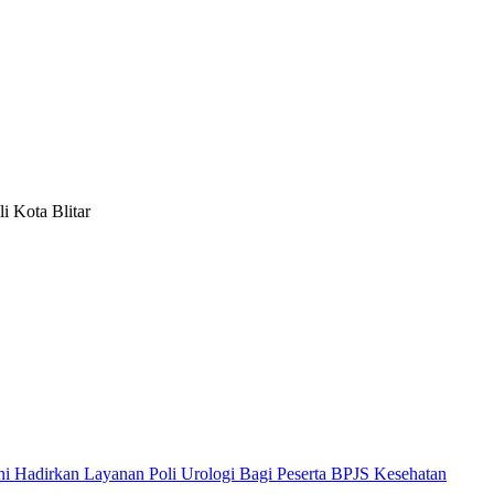
 Kota Blitar
 Hadirkan Layanan Poli Urologi Bagi Peserta BPJS Kesehatan