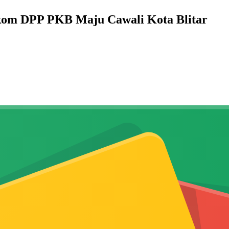
kom DPP PKB Maju Cawali Kota Blitar