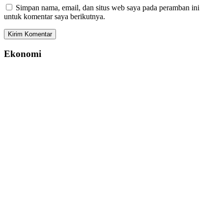
Simpan nama, email, dan situs web saya pada peramban ini
untuk komentar saya berikutnya.
Ekonomi