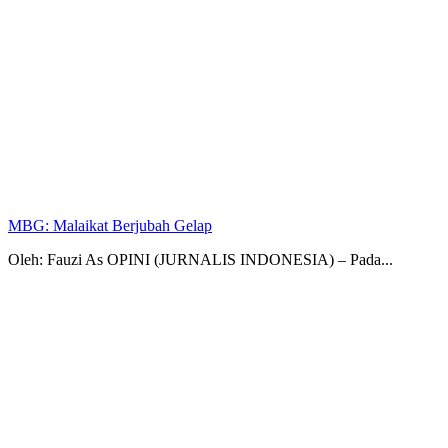
MBG: Malaikat Berjubah Gelap
Oleh: Fauzi As OPINI (JURNALIS INDONESIA) – Pada...