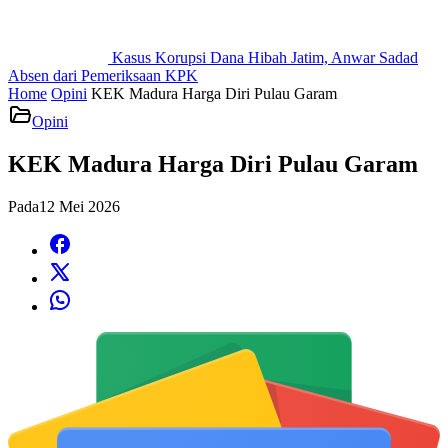
Kasus Korupsi Dana Hibah Jatim, Anwar Sadad
Absen dari Pemeriksaan KPK
Home
Opini
KEK Madura Harga Diri Pulau Garam
Opini
KEK Madura Harga Diri Pulau Garam
Pada
12 Mei 2026