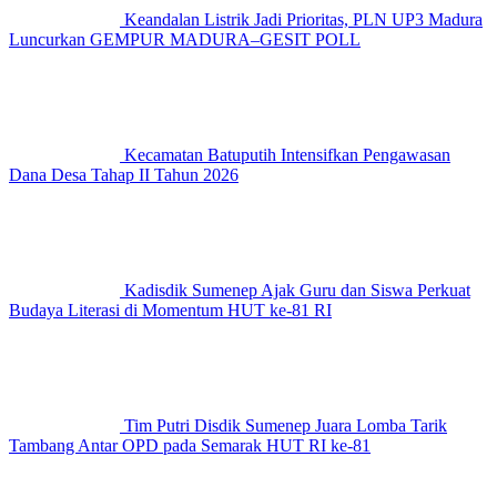
Keandalan Listrik Jadi Prioritas, PLN UP3 Madura
Luncurkan GEMPUR MADURA–GESIT POLL
Kecamatan Batuputih Intensifkan Pengawasan
Dana Desa Tahap II Tahun 2026
Kadisdik Sumenep Ajak Guru dan Siswa Perkuat
Budaya Literasi di Momentum HUT ke-81 RI
Tim Putri Disdik Sumenep Juara Lomba Tarik
Tambang Antar OPD pada Semarak HUT RI ke-81