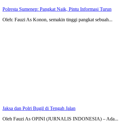
Polresta Sumenep: Pangkat Naik, Pintu Informasi Turun
Oleh: Fauzi As Konon, semakin tinggi pangkat sebuah...
Jaksa dan Polri Bugil di Tengah Jalan
Oleh Fauzi As OPINI (JURNALIS INDONESIA) – Ada...