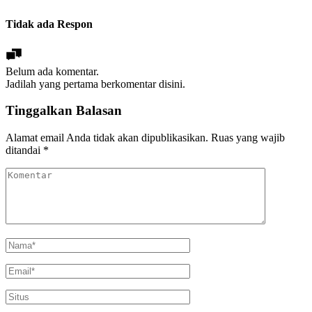
Tidak ada Respon
Belum ada komentar.
Jadilah yang pertama berkomentar disini.
Tinggalkan Balasan
Alamat email Anda tidak akan dipublikasikan.
Ruas yang wajib
ditandai
*