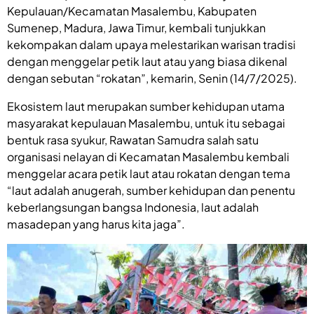
Kepulauan/Kecamatan Masalembu, Kabupaten
Sumenep, Madura, Jawa Timur, kembali tunjukkan
kekompakan dalam upaya melestarikan warisan tradisi
dengan menggelar petik laut atau yang biasa dikenal
dengan sebutan “rokatan”, kemarin, Senin (14/7/2025).
Ekosistem laut merupakan sumber kehidupan utama
masyarakat kepulauan Masalembu, untuk itu sebagai
bentuk rasa syukur, Rawatan Samudra salah satu
organisasi nelayan di Kecamatan Masalembu kembali
menggelar acara petik laut atau rokatan dengan tema
“laut adalah anugerah, sumber kehidupan dan penentu
keberlangsungan bangsa Indonesia, laut adalah
masadepan yang harus kita jaga”.