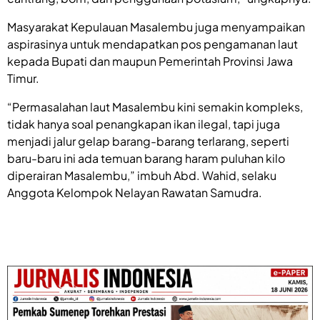
Masyarakat Kepulauan Masalembu juga menyampaikan
aspirasinya untuk mendapatkan pos pengamanan laut
kepada Bupati dan maupun Pemerintah Provinsi Jawa
Timur.
“Permasalahan laut Masalembu kini semakin kompleks,
tidak hanya soal penangkapan ikan ilegal, tapi juga
menjadi jalur gelap barang-barang terlarang, seperti
baru-baru ini ada temuan barang haram puluhan kilo
diperairan Masalembu,” imbuh Abd. Wahid, selaku
Anggota Kelompok Nelayan Rawatan Samudra.