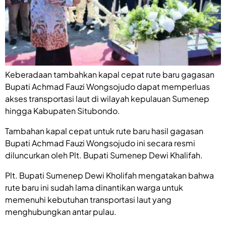
Keberadaan tambahkan kapal cepat rute baru gagasan
Bupati Achmad Fauzi Wongsojudo dapat memperluas
akses transportasi laut di wilayah kepulauan Sumenep
hingga Kabupaten Situbondo.
Tambahan kapal cepat untuk rute baru hasil gagasan
Bupati Achmad Fauzi Wongsojudo ini secara resmi
diluncurkan oleh Plt. Bupati Sumenep Dewi Khalifah.
Plt. Bupati Sumenep Dewi Kholifah mengatakan bahwa
rute baru ini sudah lama dinantikan warga untuk
memenuhi kebutuhan transportasi laut yang
menghubungkan antar pulau.