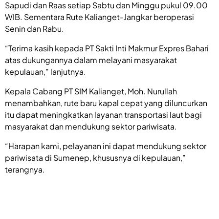
Sapudi dan Raas setiap Sabtu dan Minggu pukul 09.00
WIB. Sementara Rute Kalianget-Jangkar beroperasi
Senin dan Rabu.
“Terima kasih kepada PT Sakti Inti Makmur Expres Bahari
atas dukungannya dalam melayani masyarakat
kepulauan,” lanjutnya.
Kepala Cabang PT SIM Kalianget, Moh. Nurullah
menambahkan, rute baru kapal cepat yang diluncurkan
itu dapat meningkatkan layanan transportasi laut bagi
masyarakat dan mendukung sektor pariwisata.
“Harapan kami, pelayanan ini dapat mendukung sektor
pariwisata di Sumenep, khususnya di kepulauan,”
terangnya.