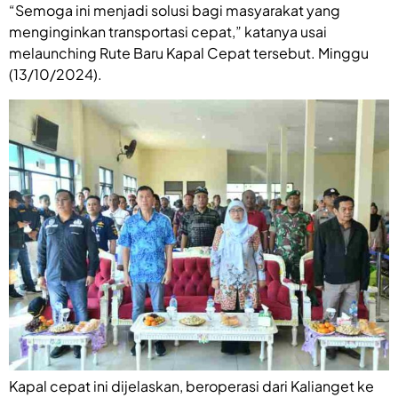
“Semoga ini menjadi solusi bagi masyarakat yang
menginginkan transportasi cepat,” katanya usai
melaunching Rute Baru Kapal Cepat tersebut. Minggu
(13/10/2024).
Kapal cepat ini dijelaskan, beroperasi dari Kalianget ke