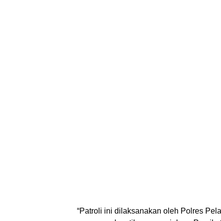
“Patroli ini dilaksanakan oleh Polres P