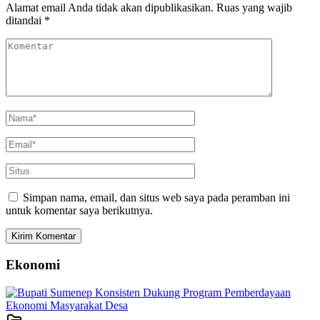
Alamat email Anda tidak akan dipublikasikan.
Ruas yang wajib
ditandai
*
Simpan nama, email, dan situs web saya pada peramban ini
untuk komentar saya berikutnya.
Ekonomi