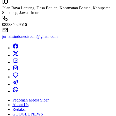
Jalan Raya Lenteng, Desa Batuan, Kecamatan Batuan, Kabupaten
Sumenep, Jawa Timur
082334629516
jurnalisindonesiacom@gmail.com
Pedoman Media Siber
About Us
Redaksi
GOOGLE NEWS