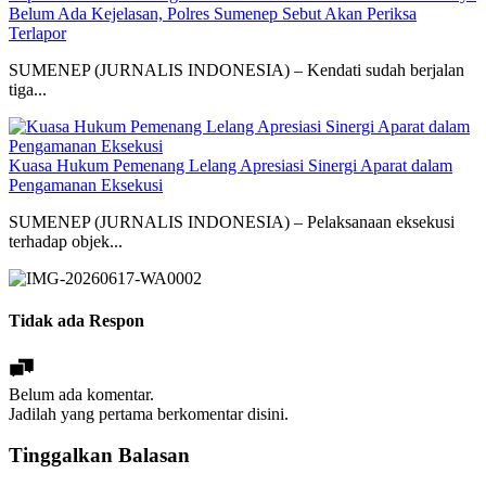
Belum Ada Kejelasan, Polres Sumenep Sebut Akan Periksa
Terlapor
SUMENEP (JURNALIS INDONESIA) – Kendati sudah berjalan
tiga...
Kuasa Hukum Pemenang Lelang Apresiasi Sinergi Aparat dalam
Pengamanan Eksekusi
SUMENEP (JURNALIS INDONESIA) – Pelaksanaan eksekusi
terhadap objek...
Tidak ada Respon
Belum ada komentar.
Jadilah yang pertama berkomentar disini.
Tinggalkan Balasan