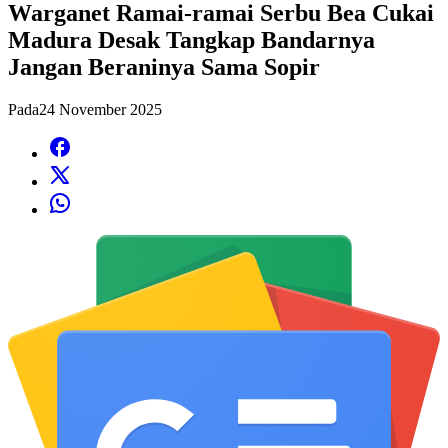
Warganet Ramai-ramai Serbu Bea Cukai
Madura Desak Tangkap Bandarnya
Jangan Beraninya Sama Sopir
Pada
24 November 2025