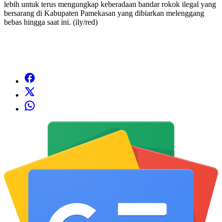
lebih untuk terus mengungkap keberadaan bandar rokok ilegal yang
bersarang di Kabupaten Pamekasan yang dibiarkan melenggang
bebas hingga saat ini. (ily/red)