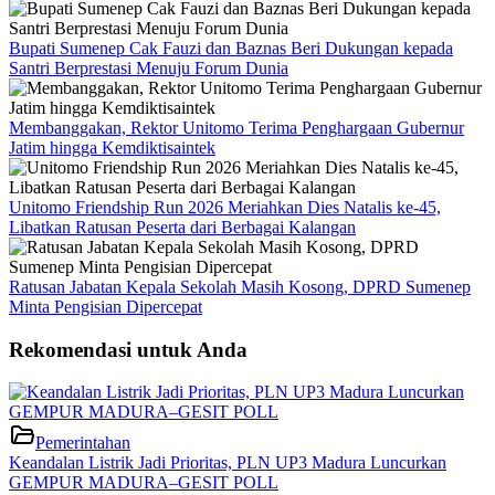
Bupati Sumenep Cak Fauzi dan Baznas Beri Dukungan kepada
Santri Berprestasi Menuju Forum Dunia
Membanggakan, Rektor Unitomo Terima Penghargaan Gubernur
Jatim hingga Kemdiktisaintek
Unitomo Friendship Run 2026 Meriahkan Dies Natalis ke-45,
Libatkan Ratusan Peserta dari Berbagai Kalangan
Ratusan Jabatan Kepala Sekolah Masih Kosong, DPRD Sumenep
Minta Pengisian Dipercepat
Rekomendasi untuk Anda
Pemerintahan
Keandalan Listrik Jadi Prioritas, PLN UP3 Madura Luncurkan
GEMPUR MADURA–GESIT POLL