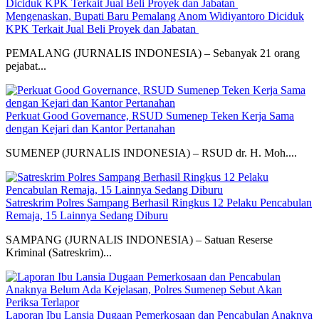
Mengenaskan, Bupati Baru Pemalang Anom Widiyantoro Diciduk
KPK Terkait Jual Beli Proyek dan Jabatan ‎
PEMALANG (JURNALIS INDONESIA) – Sebanyak 21 orang
pejabat...
Perkuat Good Governance, RSUD Sumenep Teken Kerja Sama
dengan Kejari dan Kantor Pertanahan
SUMENEP (JURNALIS INDONESIA) – RSUD dr. H. Moh....
Satreskrim Polres Sampang Berhasil Ringkus 12 Pelaku Pencabulan
Remaja, 15 Lainnya Sedang Diburu
SAMPANG (JURNALIS INDONESIA) – Satuan Reserse
Kriminal (Satreskrim)...
Laporan Ibu Lansia Dugaan Pemerkosaan dan Pencabulan Anaknya