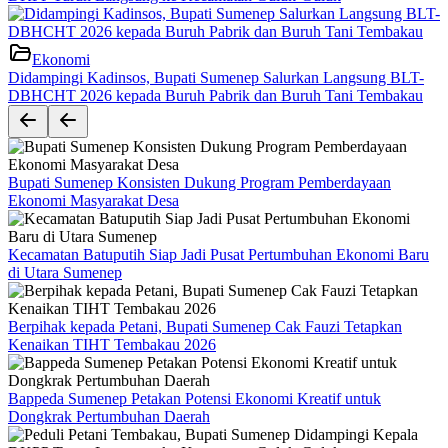
Ekonomi
Didampingi Kadinsos, Bupati Sumenep Salurkan Langsung BLT-
DBHCHT 2026 kepada Buruh Pabrik dan Buruh Tani Tembakau
Bupati Sumenep Konsisten Dukung Program Pemberdayaan
Ekonomi Masyarakat Desa
Kecamatan Batuputih Siap Jadi Pusat Pertumbuhan Ekonomi Baru
di Utara Sumenep
Berpihak kepada Petani, Bupati Sumenep Cak Fauzi Tetapkan
Kenaikan TIHT Tembakau 2026
Bappeda Sumenep Petakan Potensi Ekonomi Kreatif untuk
Dongkrak Pertumbuhan Daerah