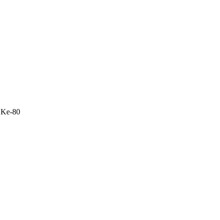
 Ke-80