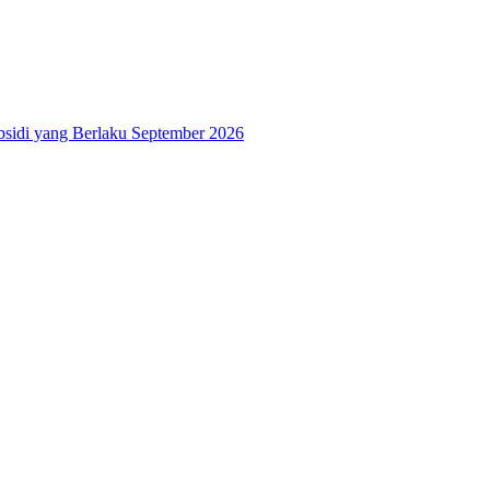
bsidi yang Berlaku September 2026