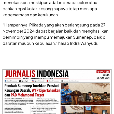
menekankan, meskipun ada beberapa calon atau
bahkan opsi kotak kosong supaya tetap menjaga
kebersamaan dan kerukunan.
“Harapannya, Pilkada yang akan berlangsung pada 27
November 2024 dapat berjalan baik dan menghasilkan
pemimpin yang mampu memajukan Sumenep, baik di
daratan maupun kepulauan,” harap Indra Wahyudi.