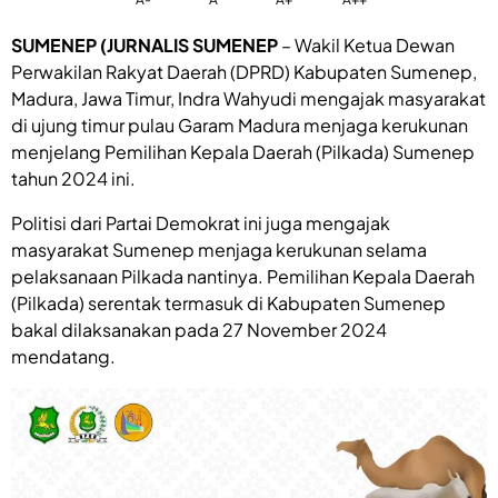
SUMENEP (JURNALIS SUMENEP
– Wakil Ketua Dewan
Perwakilan Rakyat Daerah (DPRD) Kabupaten Sumenep,
Madura, Jawa Timur, Indra Wahyudi mengajak masyarakat
di ujung timur pulau Garam Madura menjaga kerukunan
menjelang Pemilihan Kepala Daerah (Pilkada) Sumenep
tahun 2024 ini.
Politisi dari Partai Demokrat ini juga mengajak
masyarakat Sumenep menjaga kerukunan selama
pelaksanaan Pilkada nantinya. Pemilihan Kepala Daerah
(Pilkada) serentak termasuk di Kabupaten Sumenep
bakal dilaksanakan pada 27 November 2024
mendatang.