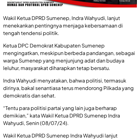
Wakil Ketua DPRD Sumenep, Indra Wahyudi, lanjut
menekankan pentingnya menjaga kebersamaan di
tengah tendensi politik.
Ketua DPC Demokrat Kabupaten Sumenep
mengingatkan, meskipun berbeda pandangan, sebagai
warga Sumenep yang menjunjung adat dan budaya
leluhur, masyarakat diharapkan tetap bersatu.
Indra Wahyudi menyatakan, bahwa politisi, termasuk
dirinya, bakal senantiasa terus mendorong Pilkada yang
demokratis dan sehat.
“Tentu para politisi partai yang lain juga berharap
demikian,” kata Wakil Ketua DPRD Sumenep Indra
Wahyudi, Senin (08/07/24).
Wakil Ketua DPRD Sumenep Indra Wahyudi lanjut