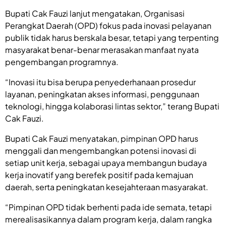
Bupati Cak Fauzi lanjut mengatakan, Organisasi
Perangkat Daerah (OPD) fokus pada inovasi pelayanan
publik tidak harus berskala besar, tetapi yang terpenting
masyarakat benar-benar merasakan manfaat nyata
pengembangan programnya.
“Inovasi itu bisa berupa penyederhanaan prosedur
layanan, peningkatan akses informasi, penggunaan
teknologi, hingga kolaborasi lintas sektor,” terang Bupati
Cak Fauzi.
Bupati Cak Fauzi menyatakan, pimpinan OPD harus
menggali dan mengembangkan potensi inovasi di
setiap unit kerja, sebagai upaya membangun budaya
kerja inovatif yang berefek positif pada kemajuan
daerah, serta peningkatan kesejahteraan masyarakat.
“Pimpinan OPD tidak berhenti pada ide semata, tetapi
merealisasikannya dalam program kerja, dalam rangka