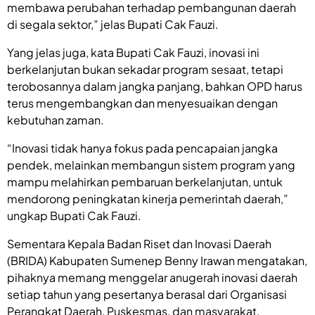
membawa perubahan terhadap pembangunan daerah
di segala sektor,” jelas Bupati Cak Fauzi.
Yang jelas juga, kata Bupati Cak Fauzi, inovasi ini
berkelanjutan bukan sekadar program sesaat, tetapi
terobosannya dalam jangka panjang, bahkan OPD harus
terus mengembangkan dan menyesuaikan dengan
kebutuhan zaman.
“Inovasi tidak hanya fokus pada pencapaian jangka
pendek, melainkan membangun sistem program yang
mampu melahirkan pembaruan berkelanjutan, untuk
mendorong peningkatan kinerja pemerintah daerah,”
ungkap Bupati Cak Fauzi.
Sementara Kepala Badan Riset dan Inovasi Daerah
(BRIDA) Kabupaten Sumenep Benny Irawan mengatakan,
pihaknya memang menggelar anugerah inovasi daerah
setiap tahun yang pesertanya berasal dari Organisasi
Perangkat Daerah, Puskesmas, dan masyarakat.