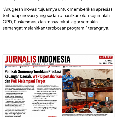
“Anugerah inovasi tujuannya untuk memberikan apresiasi
terhadap inovasi yang sudah dihasilkan oleh sejumalah
OPD, Puskesmas, dan masyarakat, agar semakin
semangat melahirkan terobosan program,” terangnya.