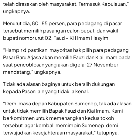
telah dirasakan oleh masyarakat. Termasuk Kepulauan,”
ungkapnya.
Menurut dia, 80-85 persen, para pedagang di pasar
tersebut memilih pasangan calon bupati dan wakil
bupati nomor urut 02, Fauzi – KH Imam Hasyim.
“Hampir dipastikan, mayoritas hak pilih para pedagang
Pasar Baru Arjasa akan memilih Fauzi dan Kiai Imam pada
saat pencoblosan yang akan digelar 27 November
mendatang,” ungkapnya.
Tidak ada alasan baginya untuk beralih dukungan
kepada Pason lain yang tidak ia kenal.
“Demi masa depan Kabupaten Sumenep, tak ada alasan
untuk tidak memilih Bapak Fauzi dan Kiai Imam. Kami
berkomitmen untuk memenangkan kedua tokoh
tersebut agar kembali memimpin Sumenep demi
terwujudkan kesejahteraan masyarakat,” tutupnya.