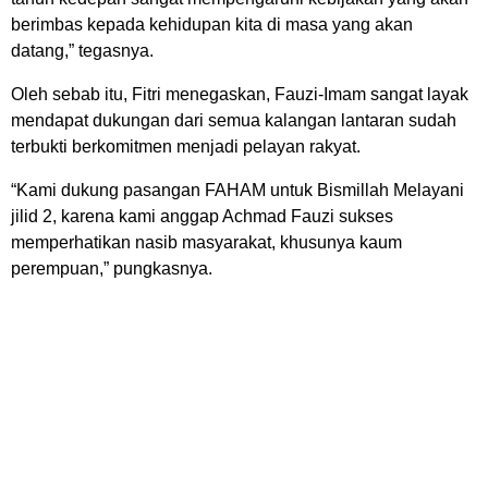
berimbas kepada kehidupan kita di masa yang akan
datang,” tegasnya.
Oleh sebab itu, Fitri menegaskan, Fauzi-Imam sangat layak
mendapat dukungan dari semua kalangan lantaran sudah
terbukti berkomitmen menjadi pelayan rakyat.
“Kami dukung pasangan FAHAM untuk Bismillah Melayani
jilid 2, karena kami anggap Achmad Fauzi sukses
memperhatikan nasib masyarakat, khusunya kaum
perempuan,” pungkasnya.