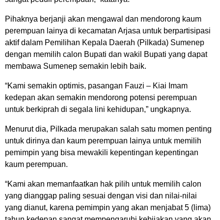
Pihaknya berjanji akan mengawal dan mendorong kaum
perempuan lainya di kecamatan Arjasa untuk berpartisipasi
aktif dalam Pemilihan Kepala Daerah (Pilkada) Sumenep
dengan memilih calon Bupati dan wakil Bupati yang dapat
membawa Sumenep semakin lebih baik.
“Kami semakin optimis, pasangan Fauzi – Kiai Imam
kedepan akan semakin mendorong potensi perempuan
untuk berkiprah di segala lini kehidupan,” ungkapnya.
Menurut dia, Pilkada merupakan salah satu momen penting
untuk dirinya dan kaum perempuan lainya untuk memilih
pemimpin yang bisa mewakili kepentingan kepentingan
kaum perempuan.
“Kami akan memanfaatkan hak pilih untuk memilih calon
yang dianggap paling sesuai dengan visi dan nilai-nilai
yang dianut, karena pemimpin yang akan menjabat 5 (lima)
tahun kedepan sangat mempengaruhi kebijakan yang akan