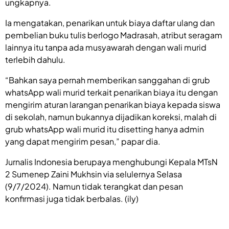
ungkapnya.
Ia mengatakan, penarikan untuk biaya daftar ulang dan
pembelian buku tulis berlogo Madrasah, atribut seragam
lainnya itu tanpa ada musyawarah dengan wali murid
terlebih dahulu.
“Bahkan saya pernah memberikan sanggahan di grub
whatsApp wali murid terkait penarikan biaya itu dengan
mengirim aturan larangan penarikan biaya kepada siswa
di sekolah, namun bukannya dijadikan koreksi, malah di
grub whatsApp wali murid itu disetting hanya admin
yang dapat mengirim pesan,” papar dia.
Jurnalis Indonesia berupaya menghubungi Kepala MTsN
2 Sumenep Zaini Mukhsin via selulernya Selasa
(9/7/2024). Namun tidak terangkat dan pesan
konfirmasi juga tidak berbalas. (ily)