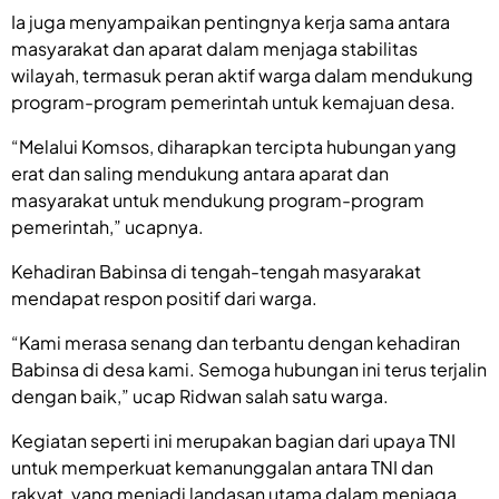
Ia juga menyampaikan pentingnya kerja sama antara
masyarakat dan aparat dalam menjaga stabilitas
wilayah, termasuk peran aktif warga dalam mendukung
program-program pemerintah untuk kemajuan desa.
“Melalui Komsos, diharapkan tercipta hubungan yang
erat dan saling mendukung antara aparat dan
masyarakat untuk mendukung program-program
pemerintah,” ucapnya.
Kehadiran Babinsa di tengah-tengah masyarakat
mendapat respon positif dari warga.
“Kami merasa senang dan terbantu dengan kehadiran
Babinsa di desa kami. Semoga hubungan ini terus terjalin
dengan baik,” ucap Ridwan salah satu warga.
Kegiatan seperti ini merupakan bagian dari upaya TNI
untuk memperkuat kemanunggalan antara TNI dan
rakyat, yang menjadi landasan utama dalam menjaga