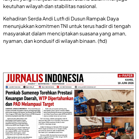
keutuhan wilayah dan stabilitas nasional.
Kehadiran Serda Andi Lutfi di Dusun Rampak Daya
menunjukkan komitmen TNI untuk terus hadir di tengah
masyarakat dalam menciptakan suasana yang aman,
nyaman, dan kondusif di wilayah binaan. (fid)