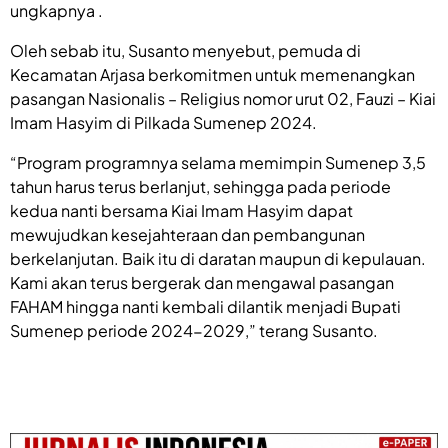
ungkapnya .
Oleh sebab itu, Susanto menyebut, pemuda di
Kecamatan Arjasa berkomitmen untuk memenangkan
pasangan Nasionalis – Religius nomor urut 02, Fauzi – Kiai
Imam Hasyim di Pilkada Sumenep 2024.
“Program programnya selama memimpin Sumenep 3,5
tahun harus terus berlanjut, sehingga pada periode
kedua nanti bersama Kiai Imam Hasyim dapat
mewujudkan kesejahteraan dan pembangunan
berkelanjutan. Baik itu di daratan maupun di kepulauan.
Kami akan terus bergerak dan mengawal pasangan
FAHAM hingga nanti kembali dilantik menjadi Bupati
Sumenep periode 2024-2029,” terang Susanto.