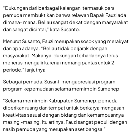
“Dukungan dari berbagai kalangan, termasuk para
pemuda membuktikan bahwa relawan Bapak Fauzi ada
dimana- mana. Beliau sangat dekat dengan masyarakat
dan sangat dicintai,” kata Susanto.
Menurut Susanto, Fauzi merupakan sosok yang merakyat
dan apa adanya. “Beliau tidak berjarak dengan
masyarakat. Makanya, dukungan terhadapnya terus
menerus mengalir karena memang pantas untuk 2
periode,” lanjutnya.
Sebagai pemuda, Susanti mengapresiasi program
program kepemudaan selama memimpin Sumenep.
“Selama memimpin Kabupaten Sumenep, pemuda
diberikan ruang dan tempat untuk berkarya mengasah
kreativitas sesuai dengan bidang dan kemampuannya
masing -masing. Itu artinya, Fauzi sangat peduli dengan
nasib pemuda yang merupakan aset bangsa,”