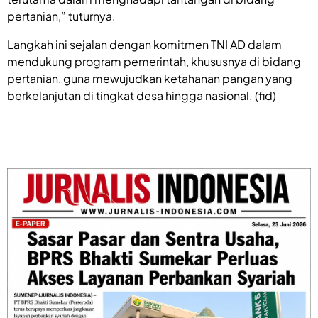
pertanian,” tuturnya.
Langkah ini sejalan dengan komitmen TNI AD dalam
mendukung program pemerintah, khususnya di bidang
pertanian, guna mewujudkan ketahanan pangan yang
berkelanjutan di tingkat desa hingga nasional. (fid)