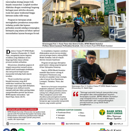
Ikuti Kami