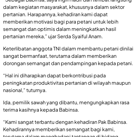
dalam kegiatan masyarakat, khususnya dalam sektor
pertanian. Harapannya, kehadiran kami dapat
memberikan motivasi bagi para petani untuk lebih
semangat dan optimis dalam meningkatkan hasil
pertanian mereka,” ujar Serda Syaiful Anam.
Keterlibatan anggota TNI dalam membantu petani dinilai
sangat bermanfaat, terutama dalam memberikan
dorongan semangat dan pendampingan kepada petani.
“Hal ini diharapkan dapat berkontribusi pada
peningkatan produktivitas pertanian di wilayah maupun
nasional,” tuturnya.
Ida, pemilik sawah yang dibantu, mengungkapkan rasa
terima kasihnya kepada Babinsa.
“Kami sangat terbantu dengan kehadiran Pak Babinsa.
Kehadirannya memberikan semangat bagi kami,
terutama dalam menghadapi tantangan di bidang