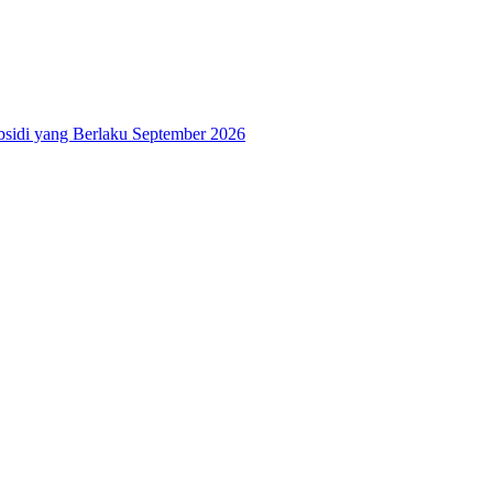
bsidi yang Berlaku September 2026