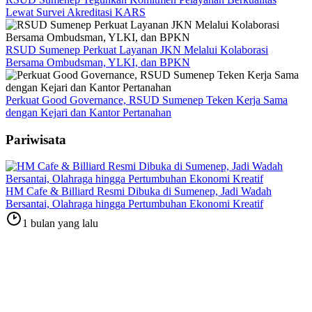
Lewat Survei Akreditasi KARS
RSUD Sumenep Perkuat Layanan JKN Melalui Kolaborasi
Bersama Ombudsman, YLKI, dan BPKN
Perkuat Good Governance, RSUD Sumenep Teken Kerja Sama
dengan Kejari dan Kantor Pertanahan
Pariwisata
HM Cafe & Billiard Resmi Dibuka di Sumenep, Jadi Wadah
Bersantai, Olahraga hingga Pertumbuhan Ekonomi Kreatif
1 bulan yang lalu