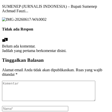
SUMENEP (JURNALIS INDONESIA) – Bupati Sumenep
Achmad Fauzi...
Tidak ada Respon
Belum ada komentar.
Jadilah yang pertama berkomentar disini.
Tinggalkan Balasan
Alamat email Anda tidak akan dipublikasikan.
Ruas yang wajib
ditandai
*