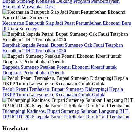
Bupati Sumenep Konsisten Dukung Program Pemberdayaan
Ekonomi Masyarakat Desa
Kecamatan Batuputih Siap Jadi Pusat Pertumbuhan Ekonomi Baru
di Utara Sumenep
Berpihak kepada Petani, Bupati Sumenep Cak Fauzi Tetapkan
Kenaikan TIHT Tembakau 2026
Bappeda Sumenep Petakan Potensi Ekonomi Kreatif untuk
Dongkrak Pertumbuhan Daerah
Peduli Petani Tembakau, Bupati Sumenep Didampingi Kepala
DKPP Turun Langsung ke Kecamatan Guluk-Guluk
Didampingi Kadinsos, Bupati Sumenep Salurkan Langsung BLT-
DBHCHT 2026 kepada Buruh Pabrik dan Buruh Tani Tembakau
Kesehatan