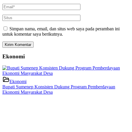
Simpan nama, email, dan situs web saya pada peramban ini
untuk komentar saya berikutnya.
Ekonomi
Ekonomi
Bupati Sumenep Konsisten Dukung Program Pemberdayaan
Ekonomi Masyarakat Desa
Ekonomi
Kecamatan Batuputih Siap Jadi Pusat Pertumbuhan Ekonomi Baru
di Utara Sumenep