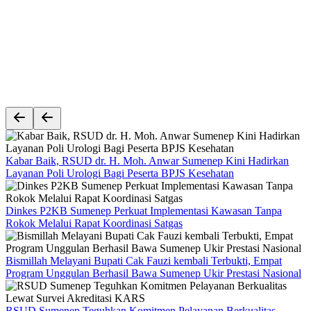
Kabar Baik, RSUD dr. H. Moh. Anwar Sumenep Kini Hadirkan
Layanan Poli Urologi Bagi Peserta BPJS Kesehatan
Dinkes P2KB Sumenep Perkuat Implementasi Kawasan Tanpa
Rokok Melalui Rapat Koordinasi Satgas
Bismillah Melayani Bupati Cak Fauzi kembali Terbukti, Empat
Program Unggulan Berhasil Bawa Sumenep Ukir Prestasi Nasional
RSUD Sumenep Teguhkan Komitmen Pelayanan Berkualitas