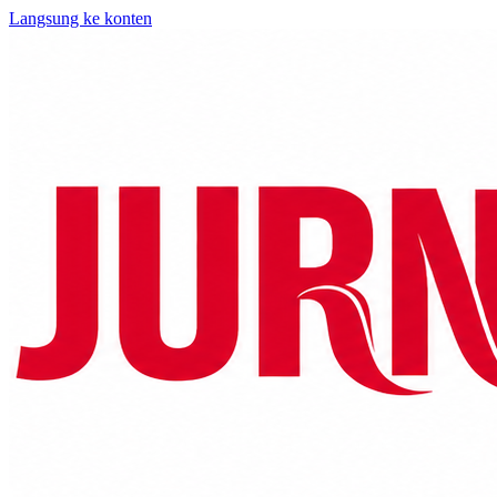
Langsung ke konten