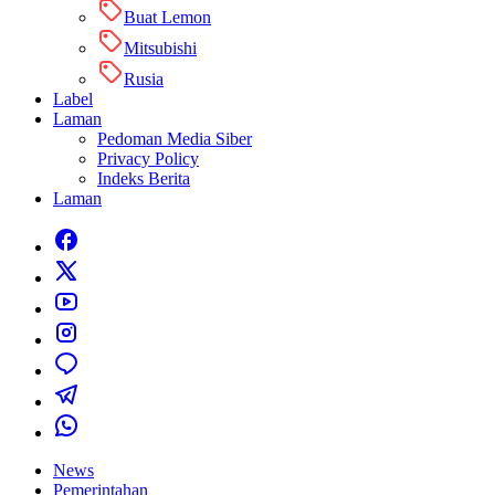
Buat Lemon
Mitsubishi
Rusia
Label
Laman
Pedoman Media Siber
Privacy Policy
Indeks Berita
Laman
News
Pemerintahan