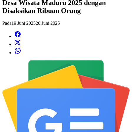
Desa Wisata Madura 2025 dengan
Disaksikan Ribuan Orang
Pada
19 Juni 2025
20 Juni 2025