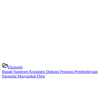
Ekonomi
Bupati Sumenep Konsisten Dukung Program Pemberdayaan
Ekonomi Masyarakat Desa