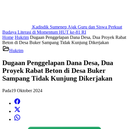
Kadisdik Sumenep Ajak Guru dan Siswa Perkuat
Budaya Literasi di Momentum HUT ke-81 RI
Home
Hukrim
Dugaan Penggelapan Dana Desa, Dua Proyek Rabat
Beton di Desa Buker Sampang Tidak Kunjung Dikerjakan
Hukrim
Dugaan Penggelapan Dana Desa, Dua
Proyek Rabat Beton di Desa Buker
Sampang Tidak Kunjung Dikerjakan
Pada
19 Oktober 2024