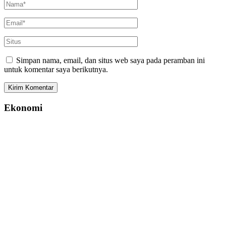
Simpan nama, email, dan situs web saya pada peramban ini
untuk komentar saya berikutnya.
Ekonomi