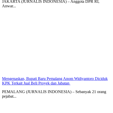
JAKARTA (JURNALIS INDONESIA) – Anggota DPR RI,
Anwar...
Mengenaskan, Bupati Baru Pemalang Anom Widiyantoro Diciduk
KPK Terkait Jual Beli Proyek dan Jabatan ‎
PEMALANG (JURNALIS INDONESIA) – Sebanyak 21 orang
pejabat...