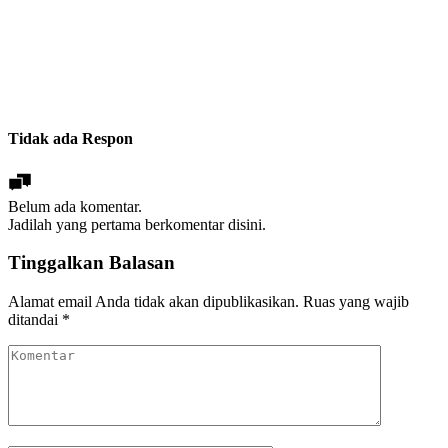
Tidak ada Respon
Belum ada komentar.
Jadilah yang pertama berkomentar disini.
Tinggalkan Balasan
Alamat email Anda tidak akan dipublikasikan.
Ruas yang wajib
ditandai
*