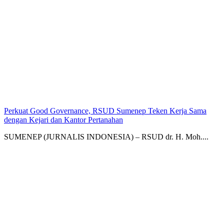
Perkuat Good Governance, RSUD Sumenep Teken Kerja Sama
dengan Kejari dan Kantor Pertanahan
SUMENEP (JURNALIS INDONESIA) – RSUD dr. H. Moh....