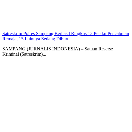
Satreskrim Polres Sampang Berhasil Ringkus 12 Pelaku Pencabulan
Remaja, 15 Lainnya Sedang Diburu
SAMPANG (JURNALIS INDONESIA) – Satuan Reserse
Kriminal (Satreskrim)...