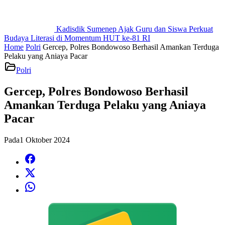
Kadisdik Sumenep Ajak Guru dan Siswa Perkuat
Budaya Literasi di Momentum HUT ke-81 RI
Home
Polri
Gercep, Polres Bondowoso Berhasil Amankan Terduga
Pelaku yang Aniaya Pacar
Polri
Gercep, Polres Bondowoso Berhasil
Amankan Terduga Pelaku yang Aniaya
Pacar
Pada
1 Oktober 2024