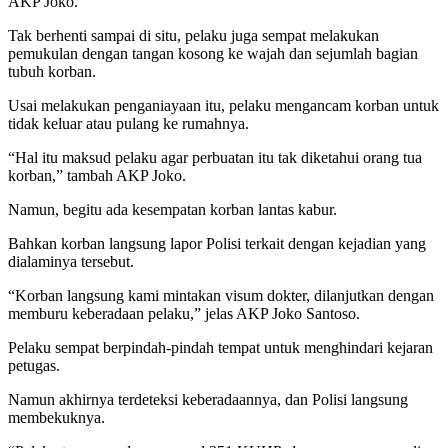
AKP Joko.
Tak berhenti sampai di situ, pelaku juga sempat melakukan
pemukulan dengan tangan kosong ke wajah dan sejumlah bagian
tubuh korban.
Usai melakukan penganiayaan itu, pelaku mengancam korban untuk
tidak keluar atau pulang ke rumahnya.
“Hal itu maksud pelaku agar perbuatan itu tak diketahui orang tua
korban,” tambah AKP Joko.
Namun, begitu ada kesempatan korban lantas kabur.
Bahkan korban langsung lapor Polisi terkait dengan kejadian yang
dialaminya tersebut.
“Korban langsung kami mintakan visum dokter, dilanjutkan dengan
memburu keberadaan pelaku,” jelas AKP Joko Santoso.
Pelaku sempat berpindah-pindah tempat untuk menghindari kejaran
petugas.
Namun akhirnya terdeteksi keberadaannya, dan Polisi langsung
membekuknya.