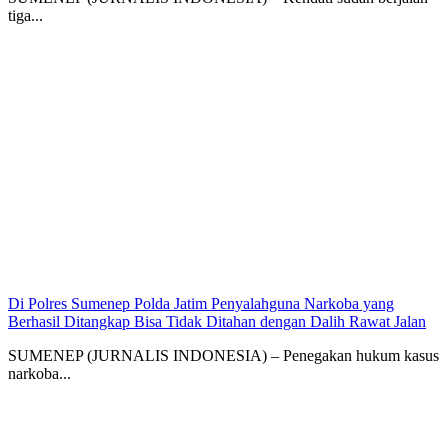
tiga...
Di Polres Sumenep Polda Jatim Penyalahguna Narkoba yang
Berhasil Ditangkap Bisa Tidak Ditahan dengan Dalih Rawat Jalan
SUMENEP (JURNALIS INDONESIA) – Penegakan hukum kasus
narkoba...