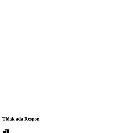
Tidak ada Respon