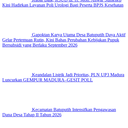
Kini Hadirkan Layanan Poli Urologi Bagi Peserta BPJS Kesehatan
Gapoktan Karya Utama Desa Batuputih Daya Aktif
Gelar Pertemuan Rutin, Kini Bahas Perubahan Kebijakan Pupuk
Bersubsidi yang Berlaku September 2026
Keandalan Listrik Jadi Prioritas, PLN UP3 Madura
Luncurkan GEMPUR MADURA–GESIT POLL
Kecamatan Batuputih Intensifkan Pengawasan
Dana Desa Tahap II Tahun 2026