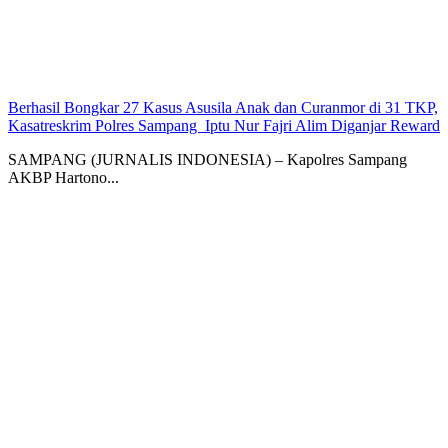
Berhasil Bongkar 27 Kasus Asusila Anak dan Curanmor di 31 TKP,
Kasatreskrim Polres Sampang Iptu Nur Fajri Alim Diganjar Reward
SAMPANG (JURNALIS INDONESIA) – Kapolres Sampang
AKBP Hartono...