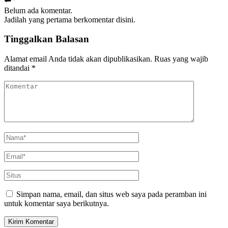
Belum ada komentar.
Jadilah yang pertama berkomentar disini.
Tinggalkan Balasan
Alamat email Anda tidak akan dipublikasikan.
Ruas yang wajib
ditandai
*
Simpan nama, email, dan situs web saya pada peramban ini
untuk komentar saya berikutnya.