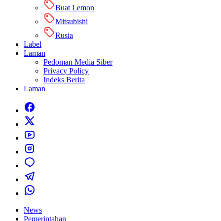
Buat Lemon
Mitsubishi
Rusia
Label
Laman
Pedoman Media Siber
Privacy Policy
Indeks Berita
Laman
News
Pemerintahan