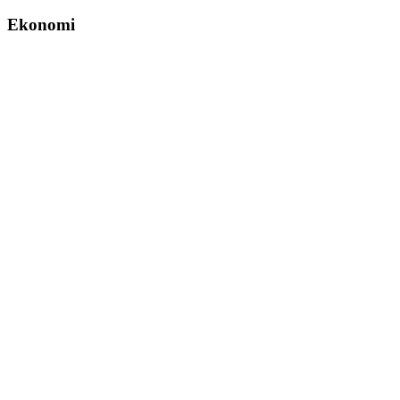
Ekonomi